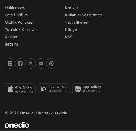
Hakkımızda
Kariyer
Geri Bildirim
Kullanıcı Sözleşmesi
Gizlilik Politikası
Yayın İlkeleri
Topluluk Kuralları
Künye
Reklam
RSS
İletişim
© 2026 Onedio. Her hakkı saklıdır.