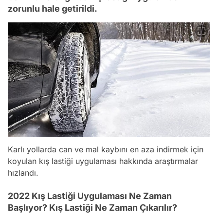
zorunlu hale getirildi.
Karlı yollarda can ve mal kaybını en aza indirmek için
koyulan kış lastiği uygulaması hakkında araştırmalar
hızlandı.
2022 Kış Lastiği Uygulaması Ne Zaman
Başlıyor? Kış Lastiği Ne Zaman Çıkarılır?