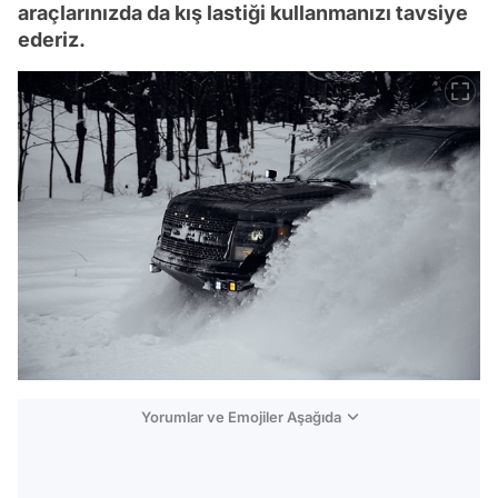
araçlarınızda da kış lastiği kullanmanızı tavsiye
ederiz.
Yorumlar ve Emojiler Aşağıda