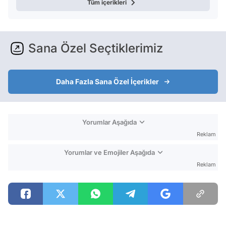
Tüm içerikleri
Sana Özel Seçtiklerimiz
Daha Fazla Sana Özel İçerikler
Yorumlar Aşağıda
Reklam
Yorumlar ve Emojiler Aşağıda
Reklam