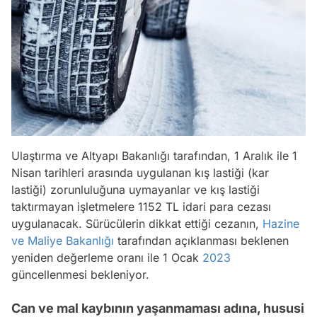
Ulaştırma ve Altyapı Bakanlığı tarafından, 1 Aralık ile 1
Nisan tarihleri arasında uygulanan kış lastiği (kar
lastiği) zorunluluğuna uymayanlar ve kış lastiği
taktırmayan işletmelere 1152 TL idari para cezası
uygulanacak. Sürücülerin dikkat ettiği cezanın,
Hazine
ve Maliye Bakanlığı
tarafından açıklanması beklenen
yeniden değerleme oranı ile 1 Ocak
2023
güncellenmesi bekleniyor.
Can ve mal kaybının yaşanmaması adına, hususi