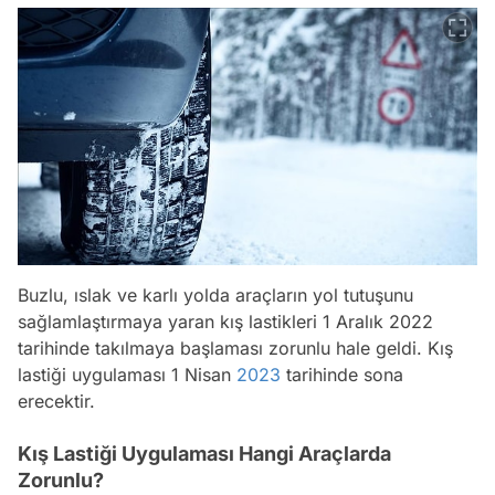
Buzlu, ıslak ve karlı yolda araçların yol tutuşunu
sağlamlaştırmaya yaran kış lastikleri 1 Aralık 2022
tarihinde takılmaya başlaması zorunlu hale geldi. Kış
lastiği uygulaması 1 Nisan
2023
tarihinde sona
erecektir.
Kış Lastiği Uygulaması Hangi Araçlarda
Zorunlu?