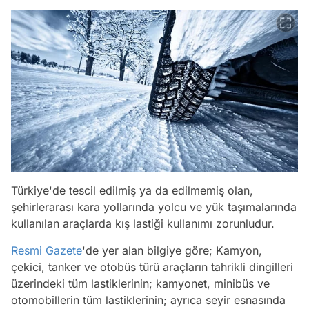
Türkiye'de tescil edilmiş ya da edilmemiş olan,
şehirlerarası kara yollarında yolcu ve yük taşımalarında
kullanılan araçlarda kış lastiği kullanımı zorunludur.
Resmi Gazete
'de yer alan bilgiye göre; Kamyon,
çekici, tanker ve otobüs türü araçların tahrikli dingilleri
üzerindeki tüm lastiklerinin; kamyonet, minibüs ve
otomobillerin tüm lastiklerinin; ayrıca seyir esnasında