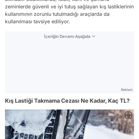
zeminlerde güvenli ve iyi tutuş sağlayan kış lastiklerinin
kullanımının zorunlu tutulmadığı araçlarda da
kullanılması tavsiye ediliyor.
İçeriğin Devamı Aşağıda
Reklam
Kış Lastiği Takmama Cezası Ne Kadar, Kaç TL?