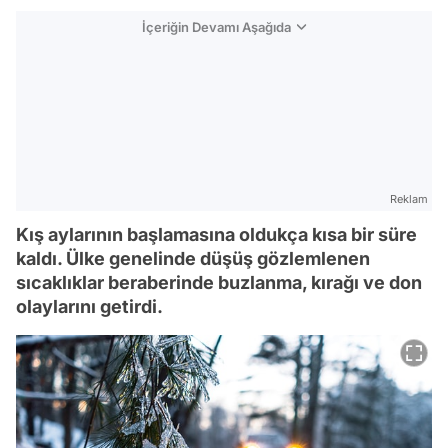
İçeriğin Devamı Aşağıda
Reklam
Kış aylarının başlamasına oldukça kısa bir süre
kaldı. Ülke genelinde düşüş gözlemlenen
sıcaklıklar beraberinde buzlanma, kırağı ve don
olaylarını getirdi.