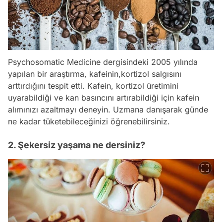
Psychosomatic Medicine dergisindeki 2005 yılında
yapılan bir araştırma, kafeinin,kortizol salgısını
arttırdığını tespit etti. Kafein, kortizol üretimini
uyarabildiği ve kan basıncını artırabildiği için kafein
alımınızı azaltmayı deneyin. Uzmana danışarak günde
ne kadar tüketebileceğinizi öğrenebilirsiniz.
2. Şekersiz yaşama ne dersiniz?