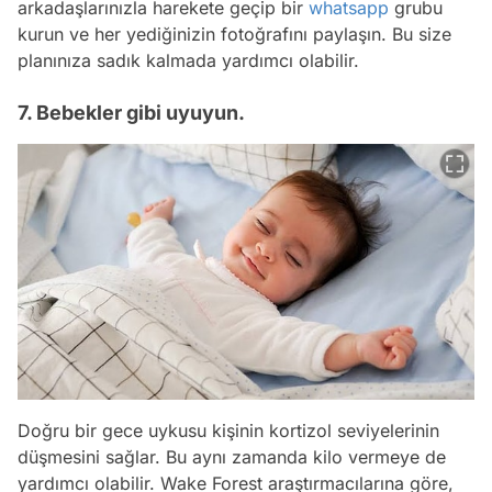
arkadaşlarınızla harekete geçip bir
whatsapp
grubu
kurun ve her yediğinizin fotoğrafını paylaşın. Bu size
planınıza sadık kalmada yardımcı olabilir.
7. Bebekler gibi uyuyun.
Doğru bir gece uykusu kişinin kortizol seviyelerinin
düşmesini sağlar. Bu aynı zamanda kilo vermeye de
yardımcı olabilir. Wake Forest araştırmacılarına göre,