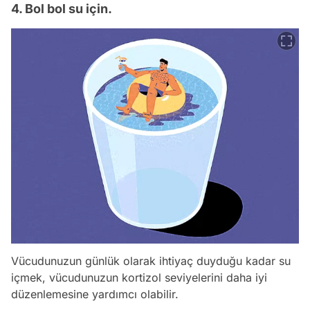
4. Bol bol su için.
Vücudunuzun günlük olarak ihtiyaç duyduğu kadar su
içmek, vücudunuzun kortizol seviyelerini daha iyi
düzenlemesine yardımcı olabilir.