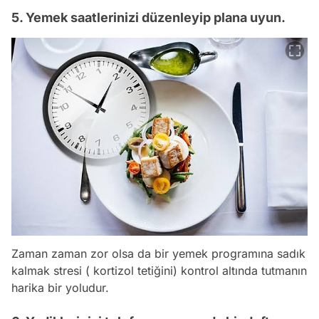
5. Yemek saatlerinizi düzenleyip plana uyun.
Zaman zaman zor olsa da bir yemek programına sadık
kalmak stresi ( kortizol tetiğini) kontrol altında tutmanın
harika bir yoludur.