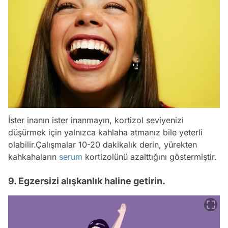
İster inanın ister inanmayın, kortizol seviyenizi
düşürmek için yalnızca kahlaha atmanız bile yeterli
olabilir.Çalışmalar 10-20 dakikalık derin, yürekten
kahkahaların
serum
kortizolünü azalttığını göstermiştir.
9. Egzersizi alışkanlık haline getirin.