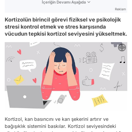
İçeriğin Devamı Aşağıda
Reklam
Kortizolün birincil görevi fiziksel ve psikolojik
stresi kontrol etmek ve stres karşısında
vücudun tepkisi kortizol seviyesini yükseltmek.
Kortizol, kan basıncını ve kan şekerini artırır ve
bağışıklık sistemini baskılar. Kortizol seviyesindeki