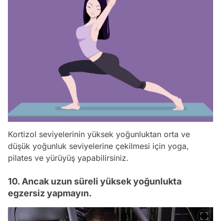
Kortizol seviyelerinin yüksek yoğunluktan orta ve
düşük yoğunluk seviyelerine çekilmesi için yoga,
pilates ve yürüyüş yapabilirsiniz.
10. Ancak uzun süreli yüksek yoğunlukta
egzersiz yapmayın.