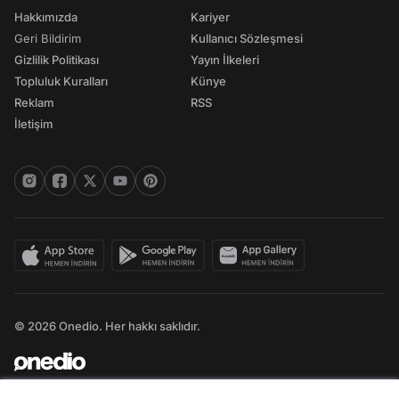
Hakkımızda
Kariyer
Geri Bildirim
Kullanıcı Sözleşmesi
Gizlilik Politikası
Yayın İlkeleri
Topluluk Kuralları
Künye
Reklam
RSS
İletişim
© 2026 Onedio. Her hakkı saklıdır.