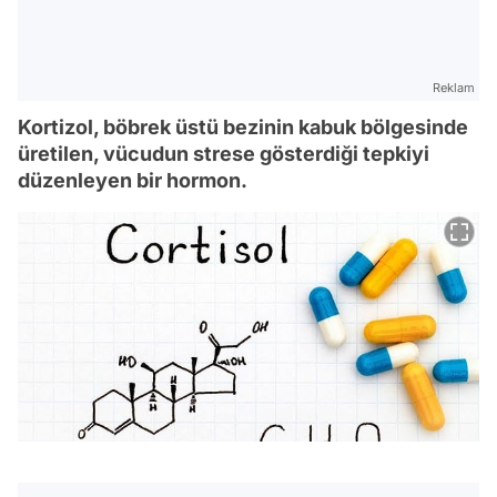
Reklam
Kortizol, böbrek üstü bezinin kabuk bölgesinde
üretilen, vücudun strese gösterdiği tepkiyi
düzenleyen bir hormon.