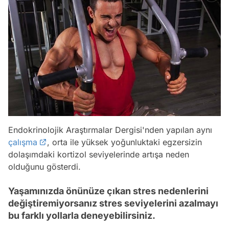
Endokrinolojik Araştırmalar Dergisi'nden yapılan aynı
çalışma
, orta ile yüksek yoğunluktaki egzersizin
dolaşımdaki kortizol seviyelerinde artışa neden
olduğunu gösterdi.
Yaşamınızda önünüze çıkan stres nedenlerini
değiştiremiyorsanız stres seviyelerini azalmayı
bu farklı yollarla deneyebilirsiniz.