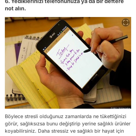
6. Yediklerinizi telefonunuza ya da bir deftere
not alın.
Böylece stresli olduğunuz zamanlarda ne tükettiğinizi
görür, sağlıksızsa bunu değiştirip yerine sağlıklı ürünler
koyabilirsiniz. Daha stressiz ve sağlıklı bir hayat için