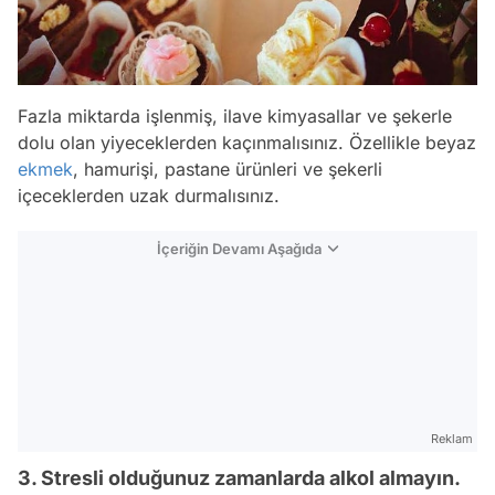
Fazla miktarda işlenmiş, ilave kimyasallar ve şekerle
dolu olan yiyeceklerden kaçınmalısınız. Özellikle beyaz
ekmek
, hamurişi, pastane ürünleri ve şekerli
içeceklerden uzak durmalısınız.
İçeriğin Devamı Aşağıda
Reklam
3. Stresli olduğunuz zamanlarda alkol almayın.