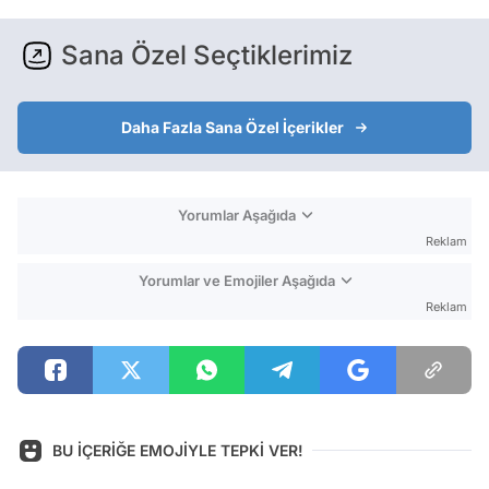
Sana Özel Seçtiklerimiz
Daha Fazla Sana Özel İçerikler
Yorumlar Aşağıda
Reklam
Yorumlar ve Emojiler Aşağıda
Reklam
BU İÇERİĞE EMOJİYLE TEPKİ VER!