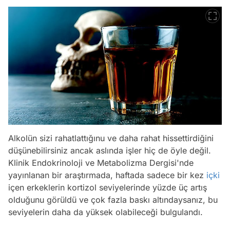
Alkolün sizi rahatlattığınu ve daha rahat hissettirdiğini
düşünebilirsiniz ancak aslında işler hiç de öyle değil.
Klinik Endokrinoloji ve Metabolizma Dergisi'nde
yayınlanan bir araştırmada, haftada sadece bir kez
içki
içen erkeklerin kortizol seviyelerinde yüzde üç artış
olduğunu görüldü ve çok fazla baskı altındaysanız, bu
seviyelerin daha da yüksek olabileceği bulgulandı.