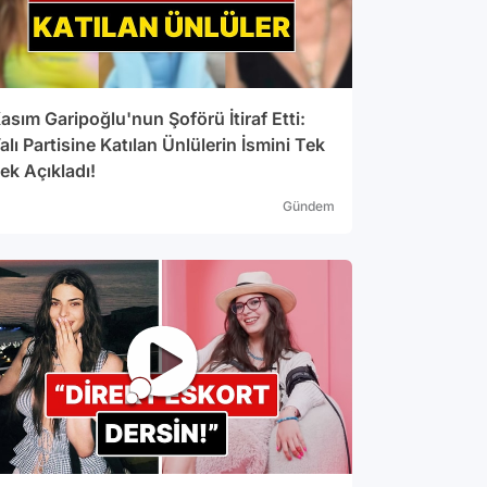
asım Garipoğlu'nun Şoförü İtiraf Etti:
alı Partisine Katılan Ünlülerin İsmini Tek
ek Açıkladı!
Gündem