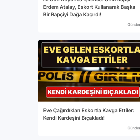
Erdem Atalay, Eskort Kullanarak Başka
Bir Rapçiyi Dağa Kaçırdı!
Günde
Eve Çağırdıkları Eskortla Kavga Ettiler:
Kendi Kardeşini Bıçakladı!
Günde