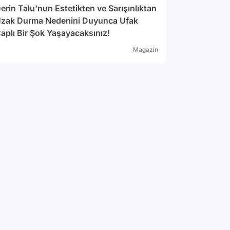
erin Talu'nun Estetikten ve Sarışınlıktan
zak Durma Nedenini Duyunca Ufak
aplı Bir Şok Yaşayacaksınız!
Magazin