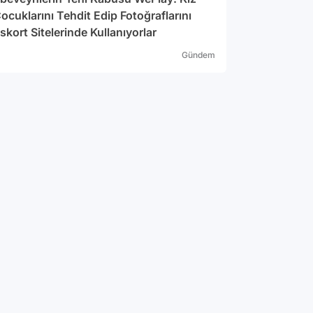
ocuklarını Tehdit Edip Fotoğraflarını
skort Sitelerinde Kullanıyorlar
Gündem