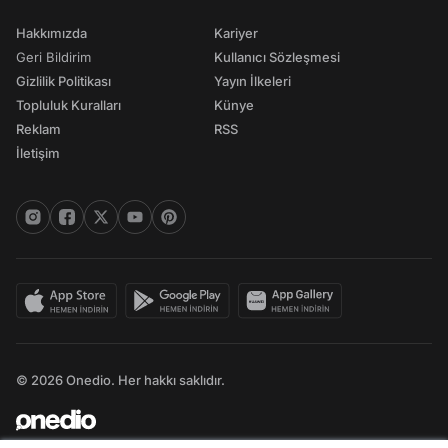
Hakkımızda
Kariyer
Geri Bildirim
Kullanıcı Sözleşmesi
Gizlilik Politikası
Yayın İlkeleri
Topluluk Kuralları
Künye
Reklam
RSS
İletişim
© 2026 Onedio. Her hakkı saklıdır.