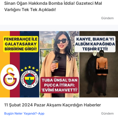
Sinan Oğan Hakkında Bomba İddia! Gazeteci Mal
Varlığını Tek Tek Açıkladı!
Gündem
11 Şubat 2024 Pazar Akşamı Kaçırdığın Haberler
Bugün Neler Yaşandı?-App
Gündem