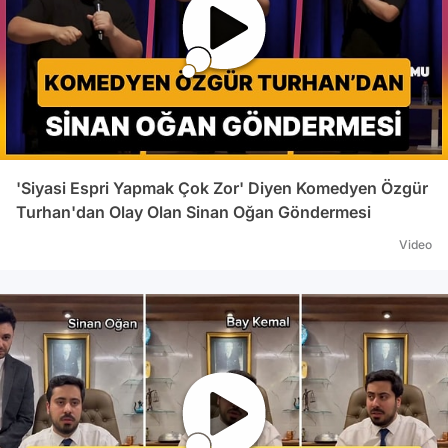
'Siyasi Espri Yapmak Çok Zor' Diyen Komedyen Özgür
Turhan'dan Olay Olan Sinan Oğan Göndermesi
Video