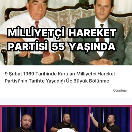
9 Şubat 1969 Tarihinde Kurulan Milliyetçi Hareket
Partisi'nin Tarihte Yaşadığı Üç Büyük Bölünme
Gündem