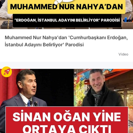
Muhammed Nur Nahya'dan 'Cumhurbaşkanı Erdoğan,
İstanbul Adayını Belirliyor' Parodisi
Video