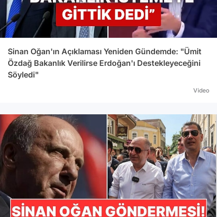
Sinan Oğan'ın Açıklaması Yeniden Gündemde: "Ümit
Özdağ Bakanlık Verilirse Erdoğan'ı Destekleyeceğini
Söyledi"
Video