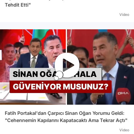
Tehdit Etti"
Video
Fatih Portakal'dan Çarpıcı Sinan Oğan Yorumu Geldi:
"Cehennemin Kapılarını Kapatacaktı Ama Tekrar Açtı"
Video