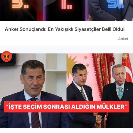
Anket Sonuçlandı: En Yakışıklı Siyasetçiler Belli Oldu!
Anket