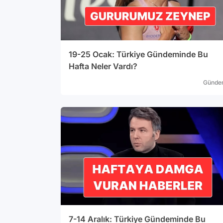
19-25 Ocak: Türkiye Gündeminde Bu
Hafta Neler Vardı?
Günde
7-14 Aralık: Türkiye Gündeminde Bu