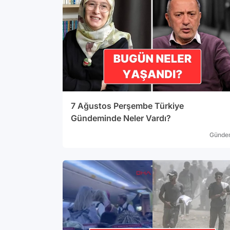
7 Ağustos Perşembe Türkiye
Gündeminde Neler Vardı?
Günde