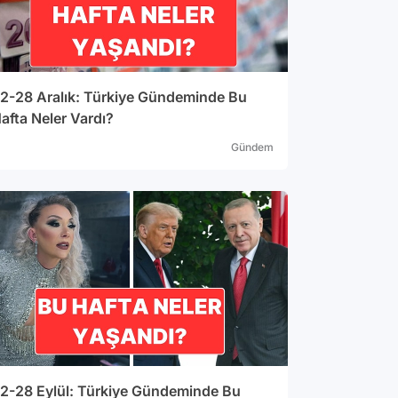
2-28 Aralık: Türkiye Gündeminde Bu
afta Neler Vardı?
Gündem
2-28 Eylül: Türkiye Gündeminde Bu