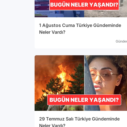
1 Ağustos Cuma Türkiye Gündeminde
Neler Vardı?
Günde
29 Temmuz Salı Türkiye Gündeminde
Neler Vardı?