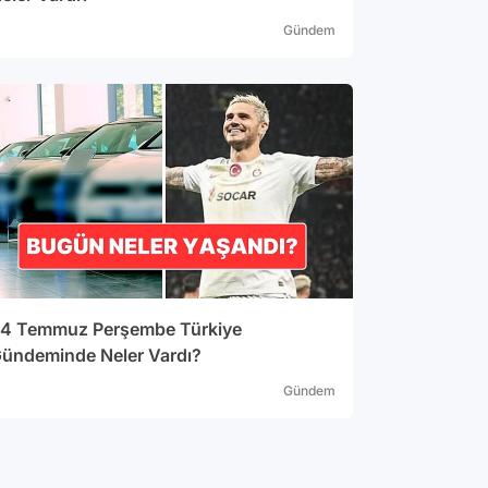
Gündem
4 Temmuz Perşembe Türkiye
ündeminde Neler Vardı?
Gündem