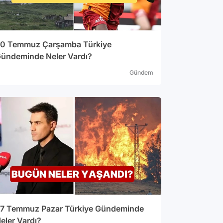
0 Temmuz Çarşamba Türkiye
ündeminde Neler Vardı?
Gündem
7 Temmuz Pazar Türkiye Gündeminde
eler Vardı?