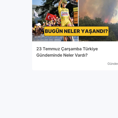
23 Temmuz Çarşamba Türkiye
Gündeminde Neler Vardı?
Günde