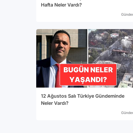
Hafta Neler Vardı?
Günde
12 Ağustos Salı Türkiye Gündeminde
Neler Vardı?
Günde