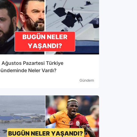
 Ağustos Pazartesi Türkiye
ündeminde Neler Vardı?
Gündem