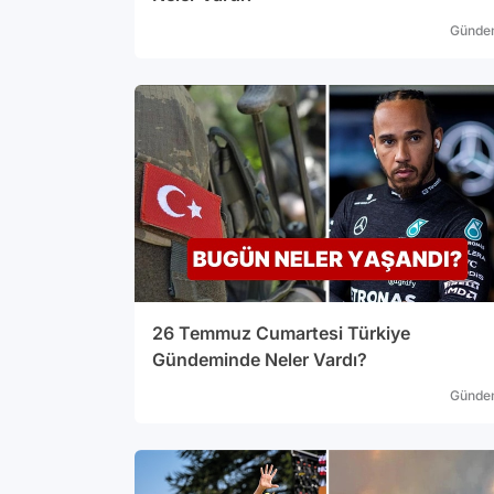
Günde
26 Temmuz Cumartesi Türkiye
Gündeminde Neler Vardı?
Günde