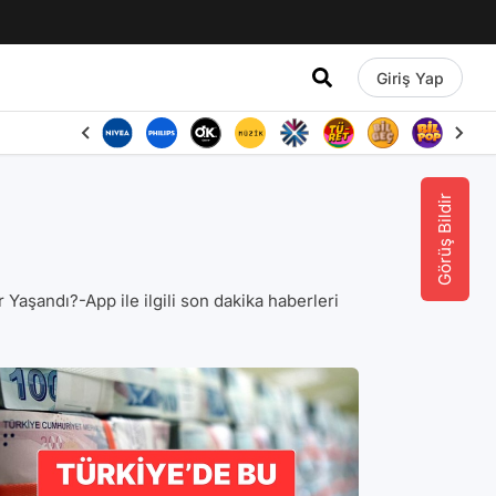
Giriş Yap
Görüş Bildir
r Yaşandı?-App ile ilgili son dakika haberleri