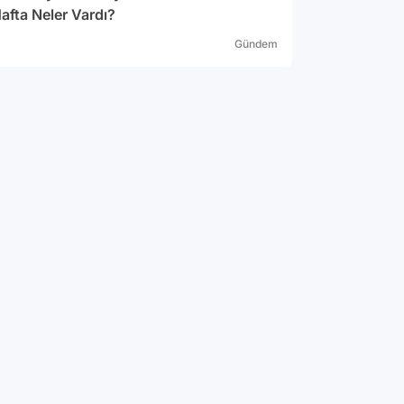
afta Neler Vardı?
Gündem