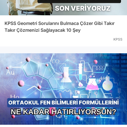
KPSS Geometri Sorularını Bulmaca Çözer Gibi Takır
Takır Çözmenizi Sağlayacak 10 Şey
KPSS