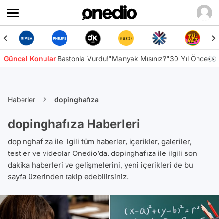
Güncel Konular
Bastonla Vurdu!
"Manyak Mısınız?"
30 Yıl Önce👀
Haberler
dopinghafıza
dopinghafıza Haberleri
dopinghafıza ile ilgili tüm haberler, içerikler, galeriler,
testler ve videolar Onedio’da. dopinghafıza ile ilgili son
dakika haberleri ve gelişmelerini, yeni içerikleri de bu
sayfa üzerinden takip edebilirsiniz.