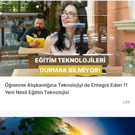
Öğrenme Alışkanlığına Teknolojiyi de Entegre Eden 11
Yeni Nesil Eğitim Teknolojisi
LGS