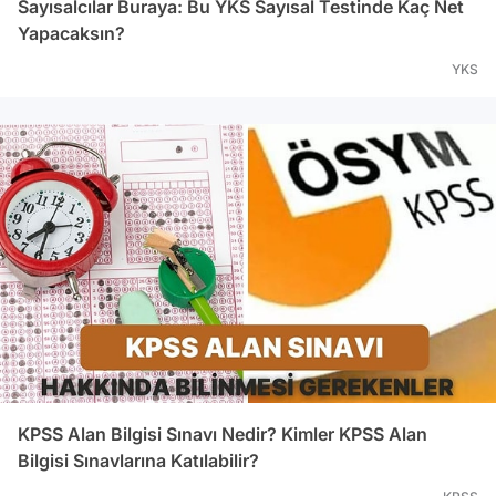
Sayısalcılar Buraya: Bu YKS Sayısal Testinde Kaç Net
Yapacaksın?
YKS
KPSS Alan Bilgisi Sınavı Nedir? Kimler KPSS Alan
Bilgisi Sınavlarına Katılabilir?