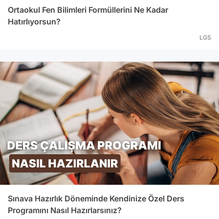
Ortaokul Fen Bilimleri Formüllerini Ne Kadar
Hatırlıyorsun?
LGS
Sınava Hazırlık Döneminde Kendinize Özel Ders
Programını Nasıl Hazırlarsınız?