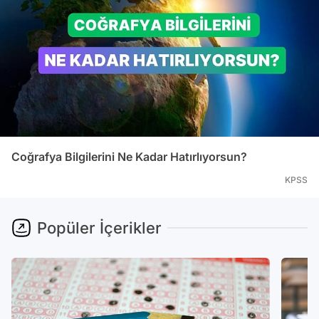
Coğrafya Bilgilerini Ne Kadar Hatırlıyorsun?
KPSS
Popüler İçerikler