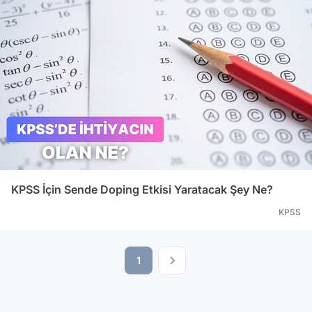
KPSS İçin Sende Doping Etkisi Yaratacak Şey Ne?
KPSS
1