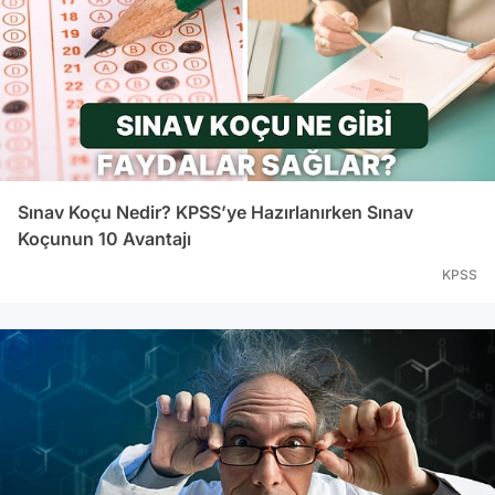
Sınav Koçu Nedir? KPSS’ye Hazırlanırken Sınav
Koçunun 10 Avantajı
KPSS