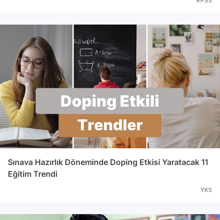
KPSS
Sınava Hazırlık Döneminde Doping Etkisi Yaratacak 11
Eğitim Trendi
YKS