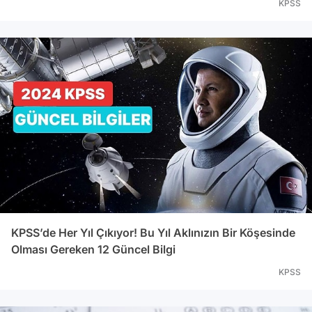
KPSS
KPSS’de Her Yıl Çıkıyor! Bu Yıl Aklınızın Bir Köşesinde
Olması Gereken 12 Güncel Bilgi
KPSS