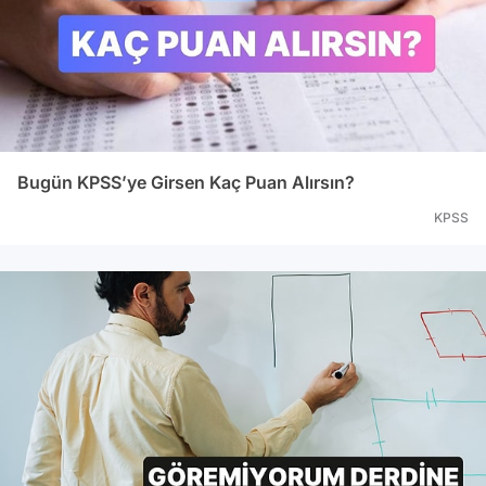
Bugün KPSS’ye Girsen Kaç Puan Alırsın?
KPSS