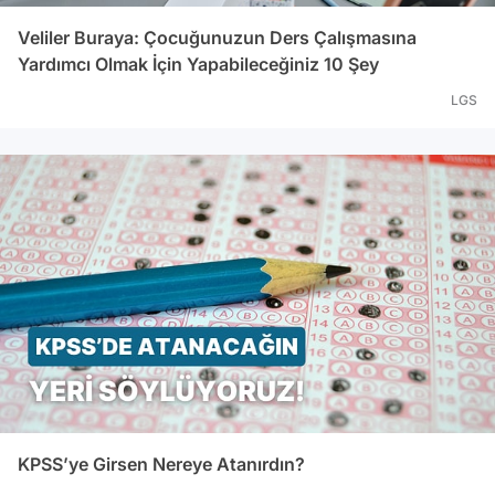
Veliler Buraya: Çocuğunuzun Ders Çalışmasına
Yardımcı Olmak İçin Yapabileceğiniz 10 Şey
LGS
KPSS’ye Girsen Nereye Atanırdın?