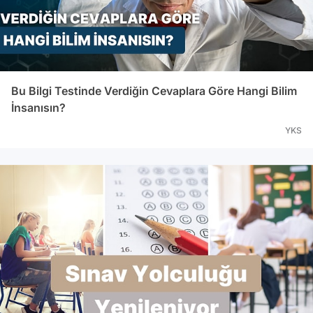
Bu Bilgi Testinde Verdiğin Cevaplara Göre Hangi Bilim
İnsanısın?
YKS