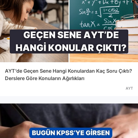
AYT’de Geçen Sene Hangi Konulardan Kaç Soru Çıktı?
Derslere Göre Konuların Ağırlıkları
AYT