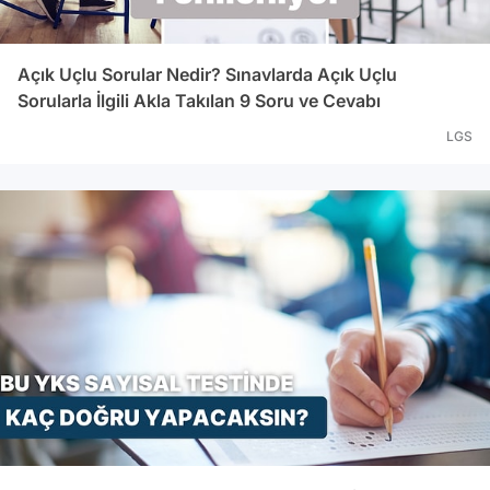
Açık Uçlu Sorular Nedir? Sınavlarda Açık Uçlu
Sorularla İlgili Akla Takılan 9 Soru ve Cevabı
LGS