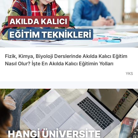
Fizik, Kimya, Biyoloji Derslerinde Akılda Kalıcı Eğitim
Nasıl Olur? İşte En Akılda Kalıcı Eğitimin Yolları
YKS