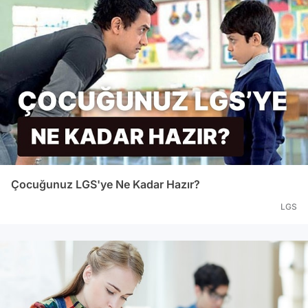
Çocuğunuz LGS'ye Ne Kadar Hazır?
LGS