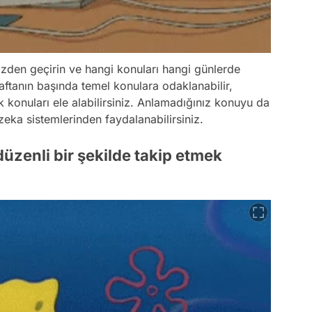
zden geçirin ve hangi konuları hangi günlerde
haftanın başında temel konulara odaklanabilir,
konuları ele alabilirsiniz. Anlamadığınız konuyu da
y zeka sistemlerinden faydalanabilirsiniz.
 düzenli bir şekilde takip etmek