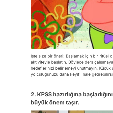
İşte size bir öneri: Başlamak için bir ritüel
aktiviteyle başlatın. Böylece ders çalışmay
hedeflerinizi belirlemeyi unutmayın. Küçük
yolculuğunuzu daha keyifli hale getirebilirsi
2. KPSS hazırlığına başladığını
büyük önem taşır.