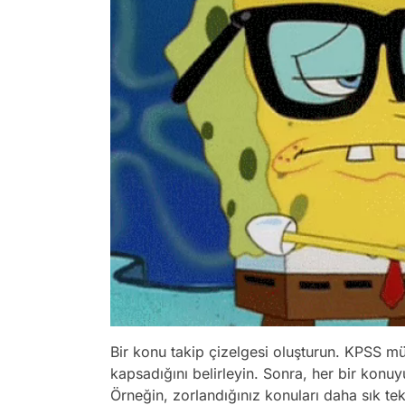
Bir konu takip çizelgesi oluşturun. KPSS mü
kapsadığını belirleyin. Sonra, her bir konuy
Örneğin, zorlandığınız konuları daha sık tekr