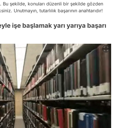
. Bu şekilde, konuları düzenli bir şekilde gözden
siniz. Unutmayın, tutarlılık başarının anahtarıdır!
yle işe başlamak yarı yarıya başarı