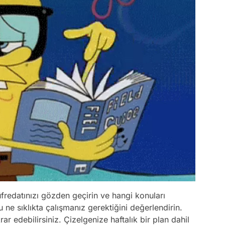
fredatınızı gözden geçirin ve hangi konuları
u ne sıklıkta çalışmanız gerektiğini değerlendirin.
ar edebilirsiniz. Çizelgenize haftalık bir plan dahil