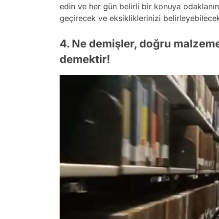
edin ve her gün belirli bir konuya odaklanın
geçirecek ve eksikliklerinizi belirleyebilecek
4. Ne demişler, doğru malzeme
demektir!