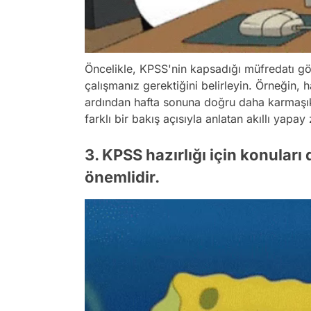
Öncelikle, KPSS'nin kapsadığı müfredatı gö
çalışmanız gerektiğini belirleyin. Örneğin, 
ardından hafta sonuna doğru daha karmaşık 
farklı bir bakış açısıyla anlatan akıllı yapa
3. KPSS hazırlığı için konuları
önemlidir.