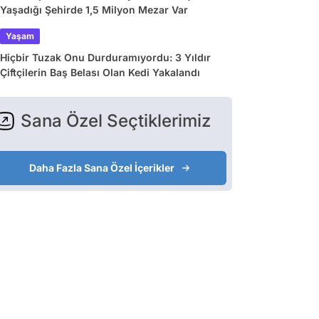
Yaşadığı Şehirde 1,5 Milyon Mezar Var
Yaşam
Hiçbir Tuzak Onu Durduramıyordu: 3 Yıldır
Çiftçilerin Baş Belası Olan Kedi Yakalandı
Sana Özel Seçtiklerimiz
Daha Fazla Sana Özel İçerikler