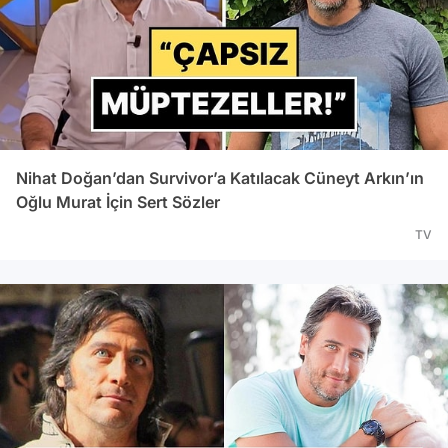
Nihat Doğan’dan Survivor’a Katılacak Cüneyt Arkın’ın
Oğlu Murat İçin Sert Sözler
TV