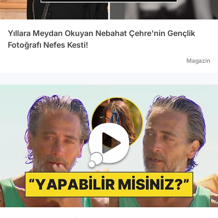
Yıllara Meydan Okuyan Nebahat Çehre'nin Gençlik
Fotoğrafı Nefes Kesti!
Magazin