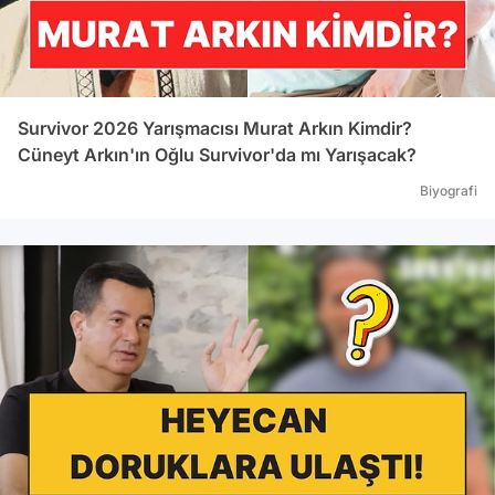
Survivor 2026 Yarışmacısı Murat Arkın Kimdir?
Cüneyt Arkın'ın Oğlu Survivor'da mı Yarışacak?
Biyografi