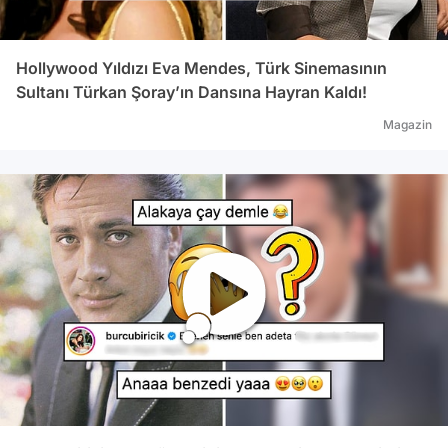
Hollywood Yıldızı Eva Mendes, Türk Sinemasının
Sultanı Türkan Şoray’ın Dansına Hayran Kaldı!
Magazin