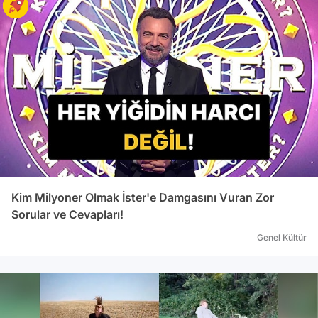
Kim Milyoner Olmak İster'e Damgasını Vuran Zor
Sorular ve Cevapları!
Genel Kültür