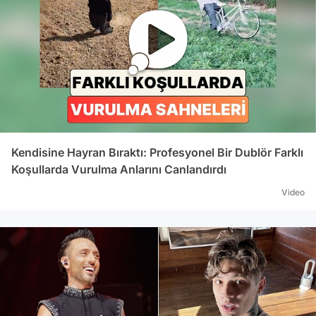
Kendisine Hayran Bıraktı: Profesyonel Bir Dublör Farklı
Koşullarda Vurulma Anlarını Canlandırdı
Video