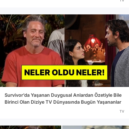
TV
Survivor’da Yaşanan Duygusal Anlardan Özetiyle Bile
Birinci Olan Diziye TV Dünyasında Bugün Yaşananlar
TV