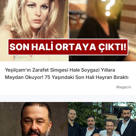
Yeşilçam'ın Zarafet Simgesi Hale Soygazi Yıllara
Meydan Okuyor! 75 Yaşındaki Son Hali Hayran Bıraktı
Magazin