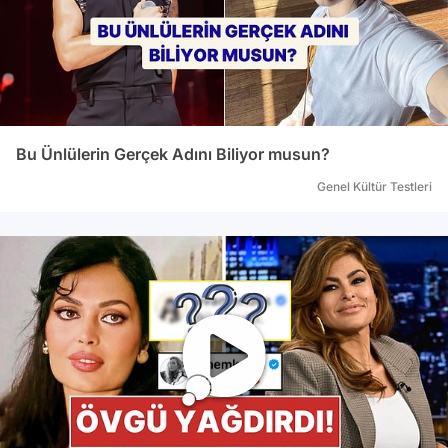
Bu Ünlülerin Gerçek Adını Biliyor musun?
Genel Kültür Testleri