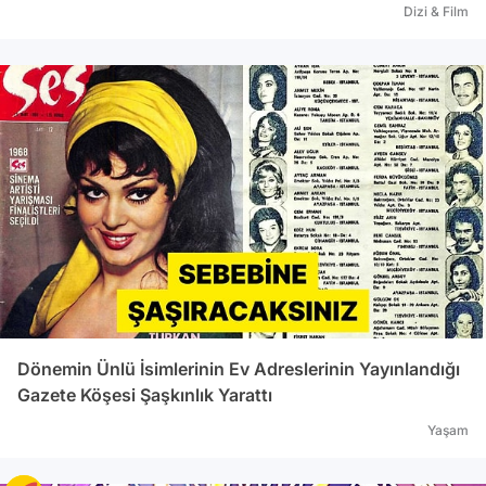
Dizi & Film
Dönemin Ünlü İsimlerinin Ev Adreslerinin Yayınlandığı
Gazete Köşesi Şaşkınlık Yarattı
Yaşam