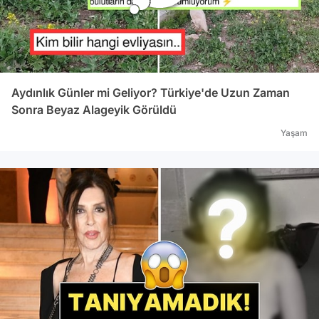
Aydınlık Günler mi Geliyor? Türkiye'de Uzun Zaman
Sonra Beyaz Alageyik Görüldü
Yaşam