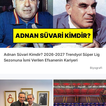
Adnan Süvari Kimdir? 2026-2027 Trendyol Süper Lig
Sezonuna İsmi Verilen Efsanenin Kariyeri
Biyografi