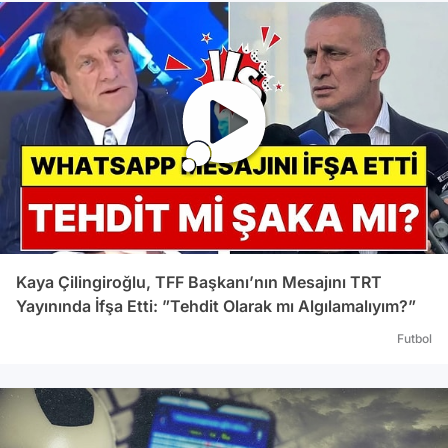
Kaya Çilingiroğlu, TFF Başkanı’nın Mesajını TRT
Yayınında İfşa Etti: ”Tehdit Olarak mı Algılamalıyım?”
Futbol