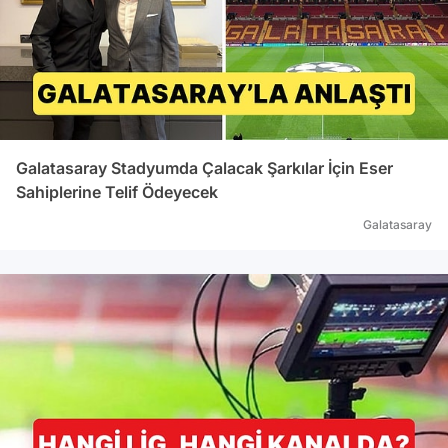
Galatasaray Stadyumda Çalacak Şarkılar İçin Eser
Sahiplerine Telif Ödeyecek
Galatasaray