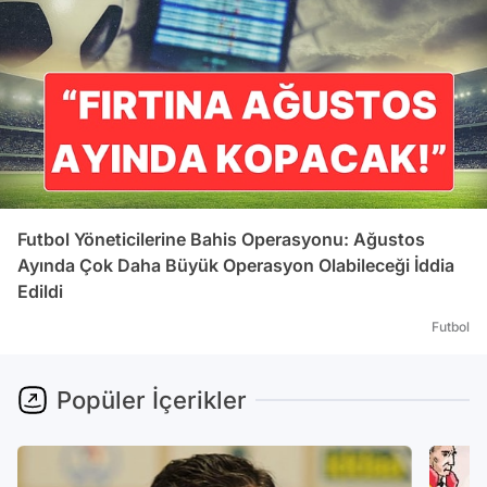
Futbol Yöneticilerine Bahis Operasyonu: Ağustos
Ayında Çok Daha Büyük Operasyon Olabileceği İddia
Edildi
Futbol
Popüler İçerikler