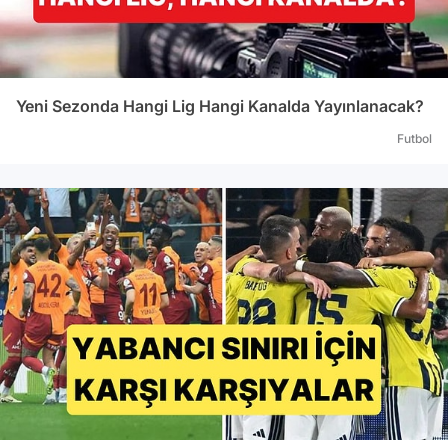
Yeni Sezonda Hangi Lig Hangi Kanalda Yayınlanacak?
Futbol