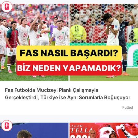
Fas Futbolda Mucizeyi Planlı Çalışmayla
Gerçekleştirdi, Türkiye ise Aynı Sorunlarla Boğuşuyor
Futbol