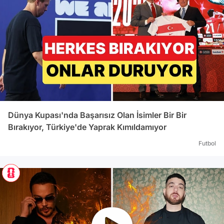
Dünya Kupası'nda Başarısız Olan İsimler Bir Bir
Bırakıyor, Türkiye'de Yaprak Kımıldamıyor
Futbol