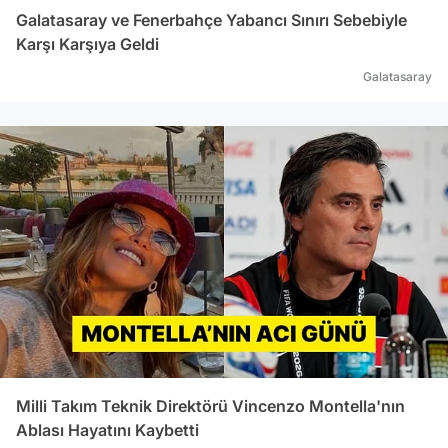
Galatasaray ve Fenerbahçe Yabancı Sınırı Sebebiyle
Karşı Karşıya Geldi
Galatasaray
Milli Takım Teknik Direktörü Vincenzo Montella'nın
Ablası Hayatını Kaybetti