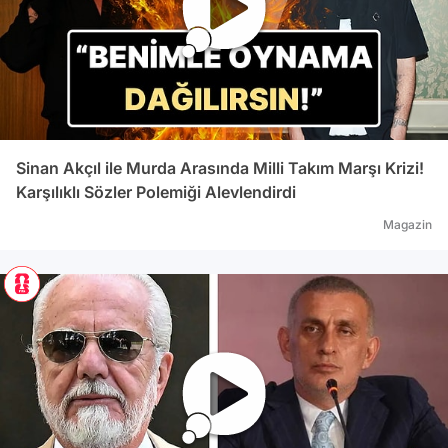
Sinan Akçıl ile Murda Arasında Milli Takım Marşı Krizi!
Karşılıklı Sözler Polemiği Alevlendirdi
Magazin