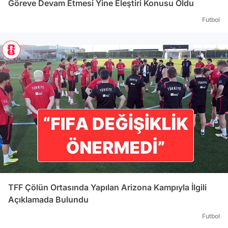
Göreve Devam Etmesi Yine Eleştiri Konusu Oldu
Futbol
TFF Çölün Ortasında Yapılan Arizona Kampıyla İlgili
Açıklamada Bulundu
Futbol