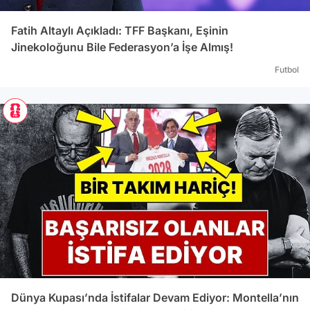
Fatih Altaylı Açıkladı: TFF Başkanı, Eşinin
Jinekoloğunu Bile Federasyon’a İşe Almış!
Futbol
Dünya Kupası’nda İstifalar Devam Ediyor: Montella’nın