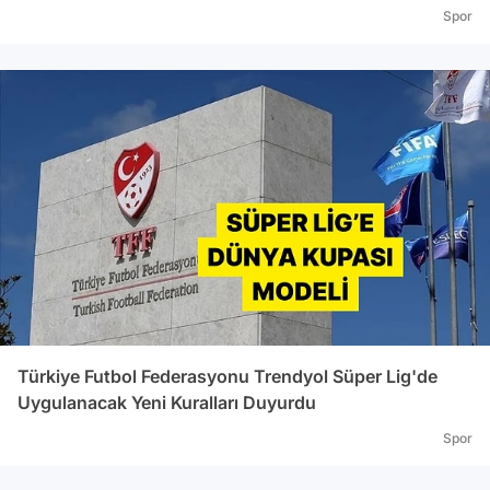
Spor
Türkiye Futbol Federasyonu Trendyol Süper Lig'de
Uygulanacak Yeni Kuralları Duyurdu
Spor