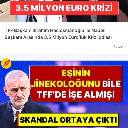
TFF Başkanı İbrahim Hacıosmanoğlu ile Napoli
Başkanı Arasında 3.5 Milyon Euro’luk Kriz İddiası
Futbol