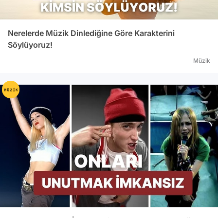
Nerelerde Müzik Dinlediğine Göre Karakterini
Söylüyoruz!
Müzik