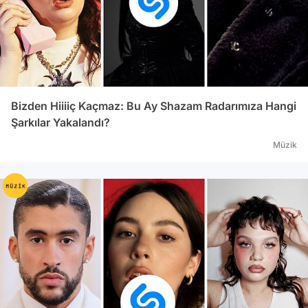
Bizden Hiiiiç Kaçmaz: Bu Ay Shazam Radarımıza Hangi
Şarkılar Yakalandı?
Müzik