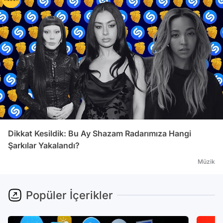
Dikkat Kesildik: Bu Ay Shazam Radarımıza Hangi
Şarkılar Yakalandı?
Müzik
Popüler İçerikler