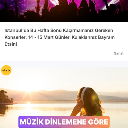
İstanbul'da Bu Hafta Sonu Kaçırmamanız Gereken
Konserler: 14 - 15 Mart Günleri Kulaklarınız Bayram
Etsin!
Sanat