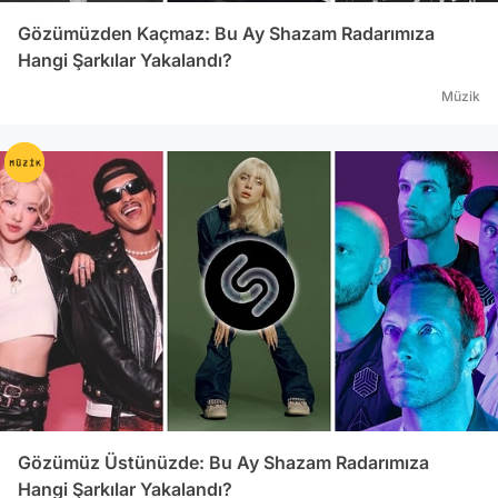
Gözümüzden Kaçmaz: Bu Ay Shazam Radarımıza
Hangi Şarkılar Yakalandı?
Müzik
Gözümüz Üstünüzde: Bu Ay Shazam Radarımıza
Hangi Şarkılar Yakalandı?