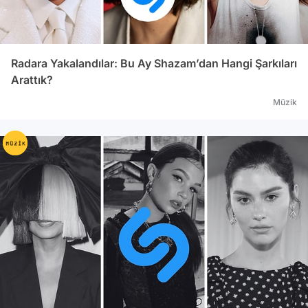
Radara Yakalandılar: Bu Ay Shazam’dan Hangi Şarkıları
Arattık?
Müzik