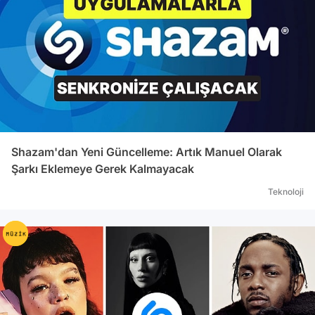
Shazam'dan Yeni Güncelleme: Artık Manuel Olarak
Şarkı Eklemeye Gerek Kalmayacak
Teknoloji