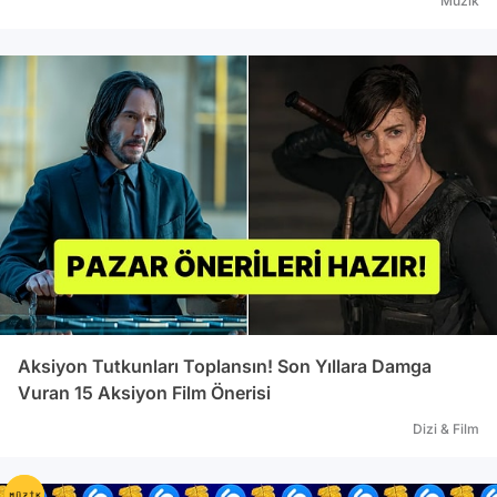
Müzik
Aksiyon Tutkunları Toplansın! Son Yıllara Damga
Vuran 15 Aksiyon Film Önerisi
Dizi & Film