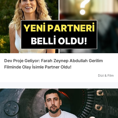
Dev Proje Geliyor: Farah Zeynep Abdullah Gerilim
Filminde Olay İsimle Partner Oldu!
Dizi & Film