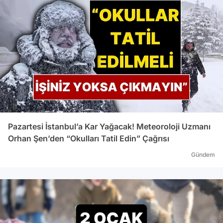
Pazartesi İstanbul’a Kar Yağacak! Meteoroloji Uzmanı
Orhan Şen’den “Okulları Tatil Edin” Çağrısı
Gündem