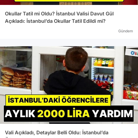
Okullar Tatil mi Oldu? İstanbul Valisi Davut Gül
Açıkladı: İstanbul’da Okullar Tatil Edildi mi?
Gündem
Vali Açıkladı, Detaylar Belli Oldu: İstanbul’da