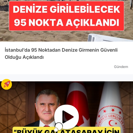
İstanbul’da 95 Noktadan Denize Girmenin Güvenli
Olduğu Açıklandı
Gündem