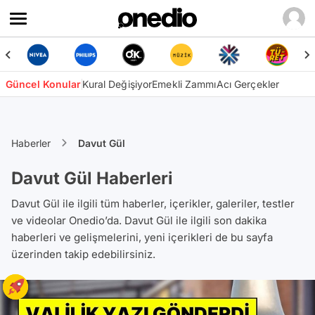
Güncel Konular
Kural Değişiyor
Emekli Zammı
Acı Gerçekler
Haberler
Davut Gül
Davut Gül Haberleri
Davut Gül ile ilgili tüm haberler, içerikler, galeriler, testler
ve videolar Onedio’da. Davut Gül ile ilgili son dakika
haberleri ve gelişmelerini, yeni içerikleri de bu sayfa
üzerinden takip edebilirsiniz.