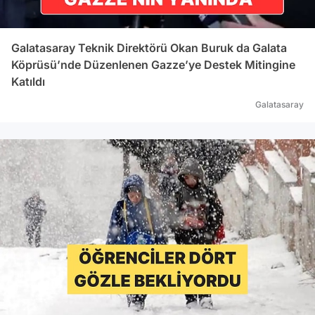
Galatasaray Teknik Direktörü Okan Buruk da Galata
Köprüsü’nde Düzenlenen Gazze’ye Destek Mitingine
Katıldı
Galatasaray