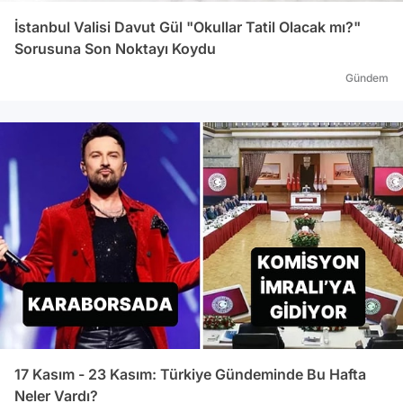
İstanbul Valisi Davut Gül "Okullar Tatil Olacak mı?"
Sorusuna Son Noktayı Koydu
Gündem
17 Kasım - 23 Kasım: Türkiye Gündeminde Bu Hafta
Neler Vardı?