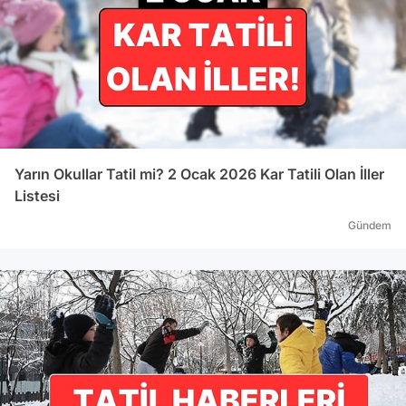
Yarın Okullar Tatil mi? 2 Ocak 2026 Kar Tatili Olan İller
Listesi
Gündem