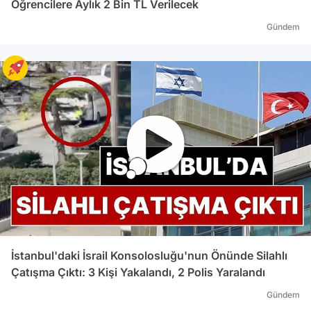
Öğrencilere Aylık 2 Bin TL Verilecek
Gündem
İstanbul'daki İsrail Konsolosluğu'nun Önünde Silahlı
Çatışma Çıktı: 3 Kişi Yakalandı, 2 Polis Yaralandı
Gündem