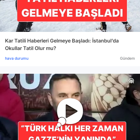
Kar Tatili Haberleri Gelmeye Başladı: İstanbul’da
Okullar Tatil Olur mu?
hava durumu
Gündem