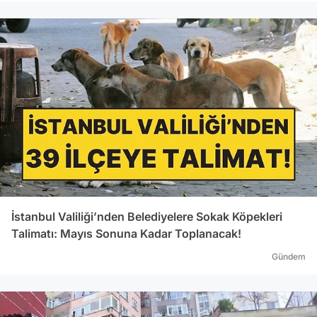
İstanbul Valiliği’nden Belediyelere Sokak Köpekleri
Talimatı: Mayıs Sonuna Kadar Toplanacak!
Gündem