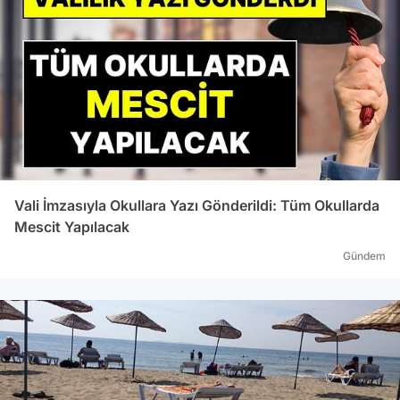
Vali İmzasıyla Okullara Yazı Gönderildi: Tüm Okullarda
Mescit Yapılacak
Gündem