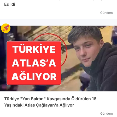
Edildi
Gündem
Türkiye "Yan Baktın" Kavgasında Öldürülen 16
Yaşındaki Atlas Çağlayan'a Ağlıyor
Gündem