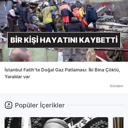
İstanbul Fatih'te Doğal Gaz Patlaması: İki Bina Çöktü,
Yaralılar var
Gündem
Popüler İçerikler