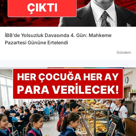
İBB’de Yolsuzluk Davasında 4. Gün: Mahkeme
Pazartesi Gününe Ertelendi
Gündem