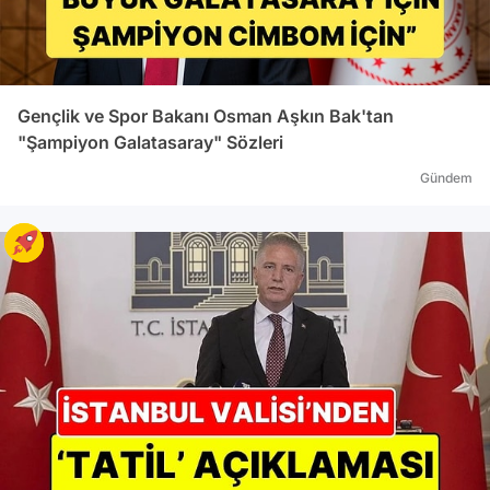
Gençlik ve Spor Bakanı Osman Aşkın Bak'tan
"Şampiyon Galatasaray" Sözleri
Gündem