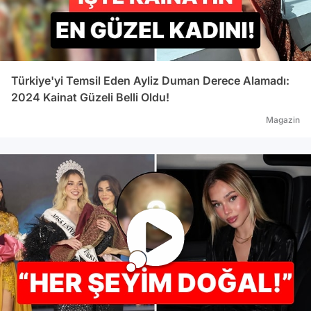
Türkiye'yi Temsil Eden Ayliz Duman Derece Alamadı:
2024 Kainat Güzeli Belli Oldu!
Magazin