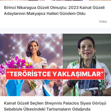
Birinci Nikaragua Güzeli Olmuştu: 2023 Kainat Güzeli
Adaylarının Makyajsız Halleri Gündem Oldu
Video
Kainat Güzeli Seçilen Sheynnis Palacios Siyasi Görüşü
Sebebiyle Ülkesindeki Tartışmaların Odağında