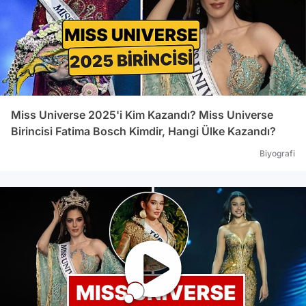
Miss Universe 2025'i Kim Kazandı? Miss Universe
Birincisi Fatima Bosch Kimdir, Hangi Ülke Kazandı?
Biyografi