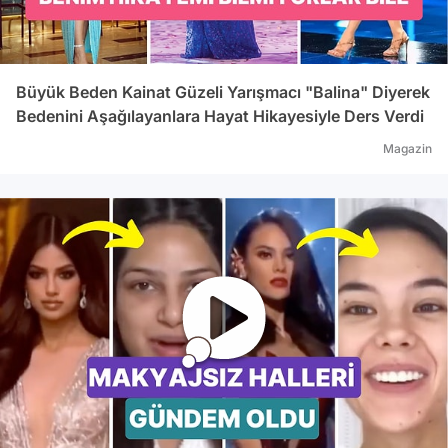
Büyük Beden Kainat Güzeli Yarışmacı "Balina" Diyerek
Bedenini Aşağılayanlara Hayat Hikayesiyle Ders Verdi
Magazin