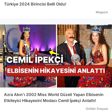
Türkiye 2024 Birincisi Belli Oldu!
Magazin
Azra Akın'ı 2002 Miss World Güzeli Yapan Elbisenin
Etkileyici Hikayesini Modacı Cemil İpekçi Anlattı!
Ünlüler Dosyası