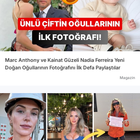
Marc Anthony ve Kainat Güzeli Nadia Ferreira Yeni
Doğan Oğullarının Fotoğrafını İlk Defa Paylaştılar
Magazin