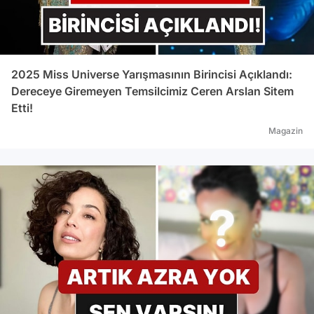
2025 Miss Universe Yarışmasının Birincisi Açıklandı:
Dereceye Giremeyen Temsilcimiz Ceren Arslan Sitem
Etti!
Magazin