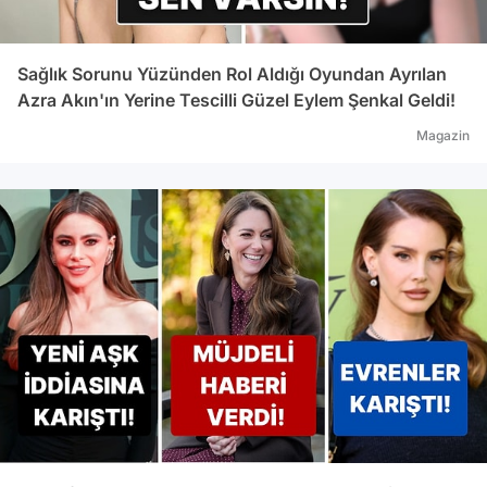
Sağlık Sorunu Yüzünden Rol Aldığı Oyundan Ayrılan
Azra Akın'ın Yerine Tescilli Güzel Eylem Şenkal Geldi!
Magazin