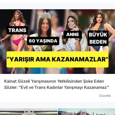
Kainat Güzeli Yarışmasının Yetkilisinden Şoke Eden
Sözler: "Evli ve Trans Kadınlar Yarışmayı Kazanamaz"
Güzellik