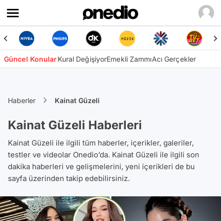
Güncel Konular
Kural Değişiyor
Emekli Zammı
Acı Gerçekler
Haberler
Kainat Güzeli
Kainat Güzeli Haberleri
Kainat Güzeli ile ilgili tüm haberler, içerikler, galeriler,
testler ve videolar Onedio’da. Kainat Güzeli ile ilgili son
dakika haberleri ve gelişmelerini, yeni içerikleri de bu
sayfa üzerinden takip edebilirsiniz.