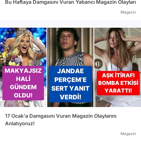
Bu Haftaya Damgasını Vuran Yabancı Magazin Olayları
Magazin
17 Ocak'a Damgasını Vuran Magazin Olaylarını
Anlatıyoruz!
Magazin