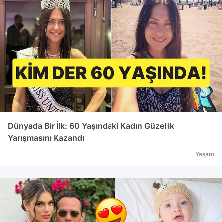
Dünyada Bir İlk: 60 Yaşındaki Kadın Güzellik
Yarışmasını Kazandı
Yaşam