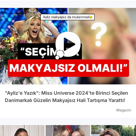
"Ayliz'e Yazık": Miss Universe 2024'te Birinci Seçilen
Danimarkalı Güzelin Makyajsız Hali Tartışma Yarattı!
Magazin