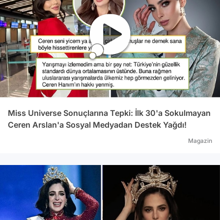
Miss Universe Sonuçlarına Tepki: İlk 30'a Sokulmayan
Ceren Arslan'a Sosyal Medyadan Destek Yağdı!
Magazin