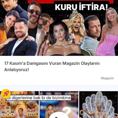
17 Kasım'a Damgasını Vuran Magazin Olaylarını
Anlatıyoruz!
Magazin