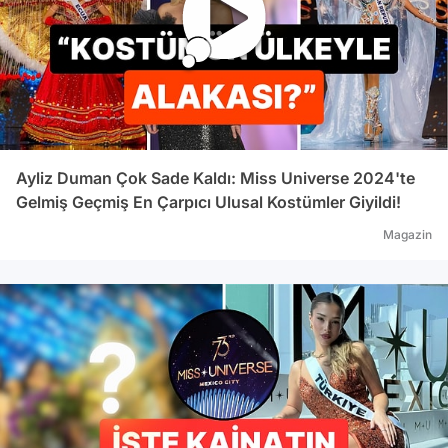
Ayliz Duman Çok Sade Kaldı: Miss Universe 2024'te
Gelmiş Geçmiş En Çarpıcı Ulusal Kostümler Giyildi!
Magazin