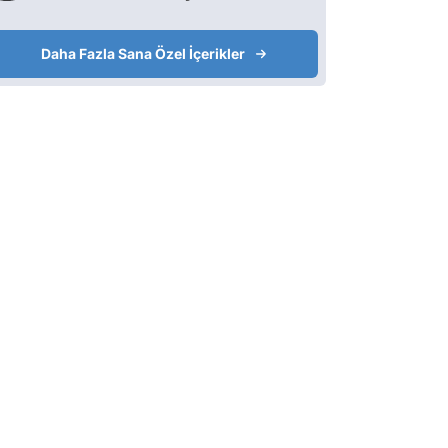
Daha Fazla Sana Özel İçerikler