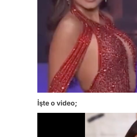
İşte o video;