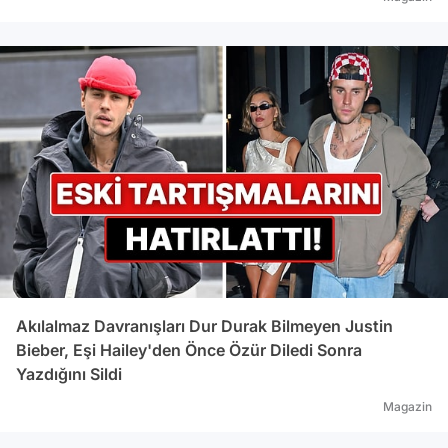
Akılalmaz Davranışları Dur Durak Bilmeyen Justin
Bieber, Eşi Hailey'den Önce Özür Diledi Sonra
Yazdığını Sildi
Magazin