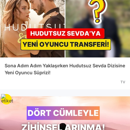
Sona Adım Adım Yaklaşırken Hudutsuz Sevda Dizisine
Yeni Oyuncu Süprizi!
TV