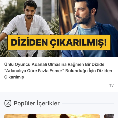
Ünlü Oyuncu Adanalı Olmasına Rağmen Bir Dizide
"Adanalıya Göre Fazla Esmer" Bulunduğu İçin Diziden
Çıkarılmış
TV
Popüler İçerikler