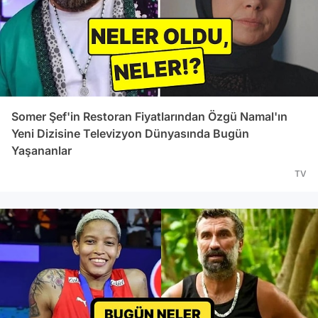
Somer Şef'in Restoran Fiyatlarından Özgü Namal'ın
Yeni Dizisine Televizyon Dünyasında Bugün
Yaşananlar
TV