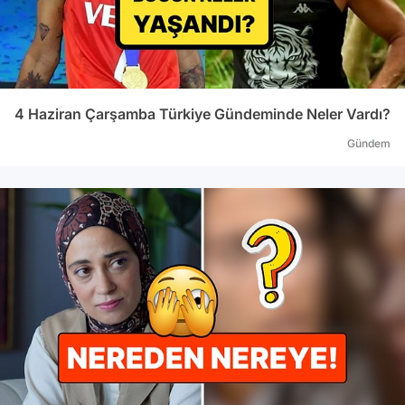
4 Haziran Çarşamba Türkiye Gündeminde Neler Vardı?
Gündem