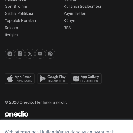
Geri Bildirim
Kullanıcı Sözleşmesi
Gizlilik Politikası
Yayın İlkeleri
Topluluk Kuralları
Künye
Reklam
RSS
İletişim
© 2026 Onedio. Her hakkı saklıdır.