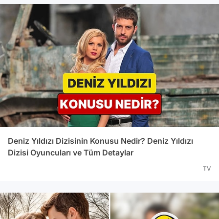
Deniz Yıldızı Dizisinin Konusu Nedir? Deniz Yıldızı
Dizisi Oyuncuları ve Tüm Detaylar
TV