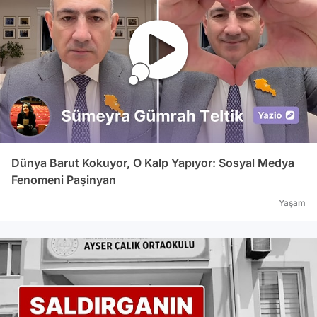
Dünya Barut Kokuyor, O Kalp Yapıyor: Sosyal Medya
Fenomeni Paşinyan
Yaşam