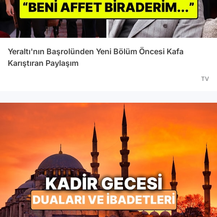
Yeraltı'nın Başrolünden Yeni Bölüm Öncesi Kafa
Karıştıran Paylaşım
TV