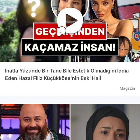
İnatla Yüzünde Bir Tane Bile Estetik Olmadığını İddia
Eden Hazal Filiz Küçükköse'nin Eski Hali
Magazin