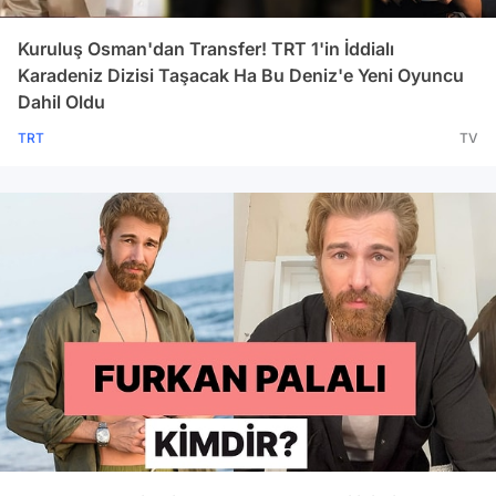
Kuruluş Osman'dan Transfer! TRT 1'in İddialı
Karadeniz Dizisi Taşacak Ha Bu Deniz'e Yeni Oyuncu
Dahil Oldu
TRT
TV