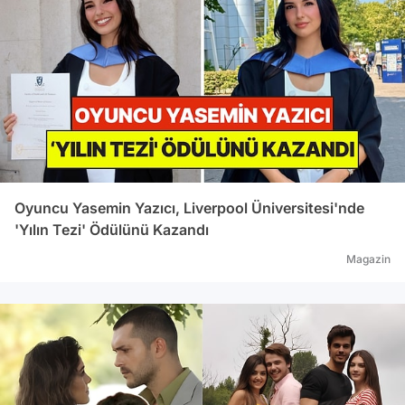
Oyuncu Yasemin Yazıcı, Liverpool Üniversitesi'nde
'Yılın Tezi' Ödülünü Kazandı
Magazin