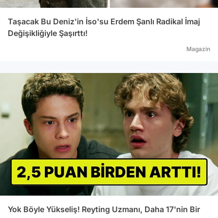
Taşacak Bu Deniz'in İso'su Erdem Şanlı Radikal İmaj
Değişikliğiyle Şaşırttı!
Magazin
Yok Böyle Yükseliş! Reyting Uzmanı, Daha 17'nin Bir