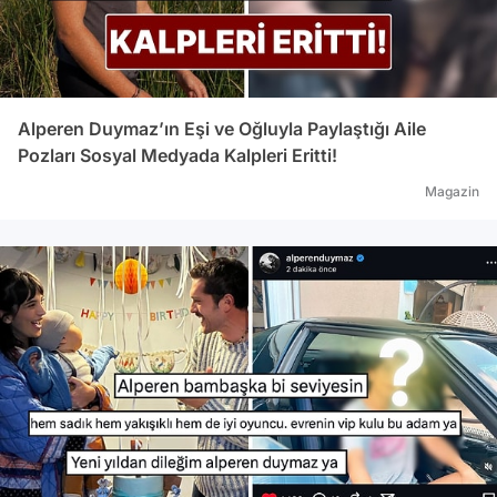
Alperen Duymaz’ın Eşi ve Oğluyla Paylaştığı Aile
Pozları Sosyal Medyada Kalpleri Eritti!
Magazin