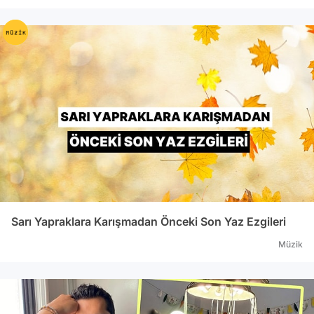
Sarı Yapraklara Karışmadan Önceki Son Yaz Ezgileri
Müzik