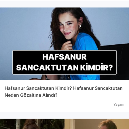
Hafsanur Sancaktutan Kimdir? Hafsanur Sancaktutan
Neden Gözaltına Alındı?
Yaşam