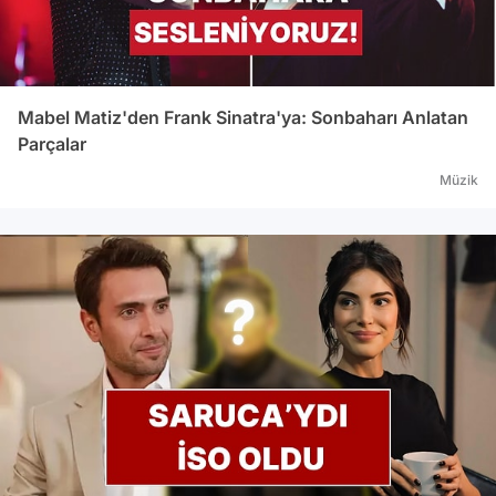
Mabel Matiz'den Frank Sinatra'ya: Sonbaharı Anlatan
Parçalar
Müzik