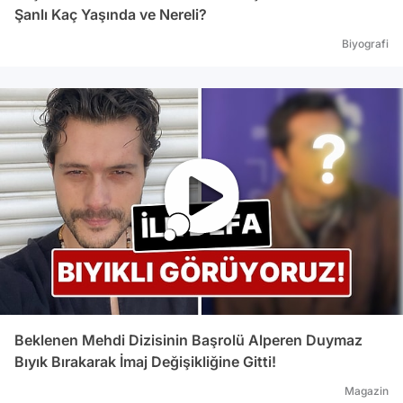
Şanlı Kaç Yaşında ve Nereli?
Biyografi
Beklenen Mehdi Dizisinin Başrolü Alperen Duymaz
Bıyık Bırakarak İmaj Değişikliğine Gitti!
Magazin