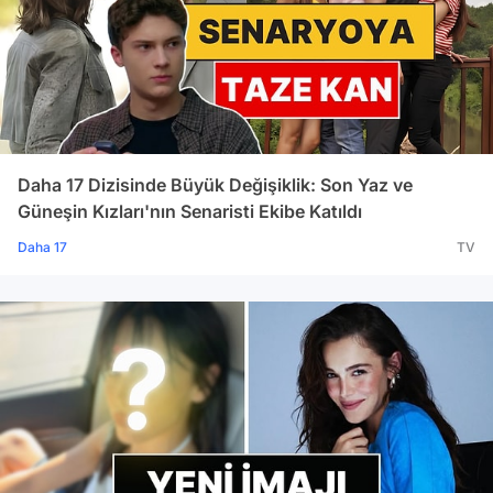
Daha 17 Dizisinde Büyük Değişiklik: Son Yaz ve
Güneşin Kızları'nın Senaristi Ekibe Katıldı
Daha 17
TV