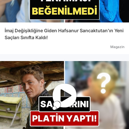
İmaj Değişikliğine Giden Hafsanur Sancaktutan'ın Yeni
Saçları Sınıfta Kaldı!
Magazin