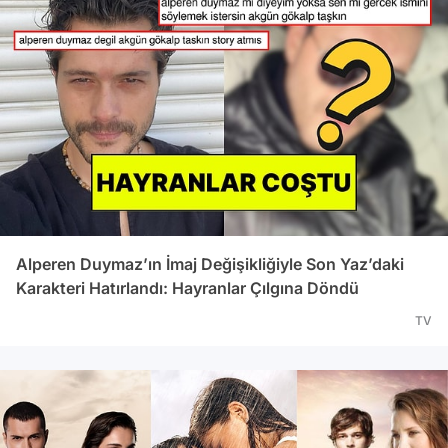
Alperen Duymaz’ın İmaj Değişikliğiyle Son Yaz’daki
Karakteri Hatırlandı: Hayranlar Çılgına Döndü
TV