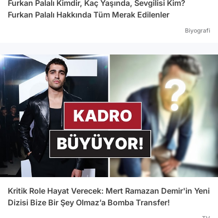
Furkan Palalı Kimdir, Kaç Yaşında, Sevgilisi Kim?
Furkan Palalı Hakkında Tüm Merak Edilenler
Biyografi
Kritik Role Hayat Verecek: Mert Ramazan Demir'in Yeni
Dizisi Bize Bir Şey Olmaz’a Bomba Transfer!