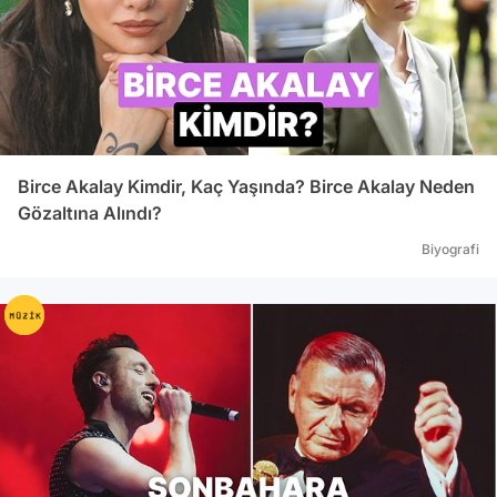
Birce Akalay Kimdir, Kaç Yaşında? Birce Akalay Neden
Gözaltına Alındı?
Biyografi