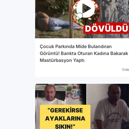
Çocuk Parkında Mide Bulandıran
Görüntü! Bankta Oturan Kadına Bakarak
Mastürbasyon Yaptı
Vid