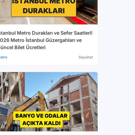
stanbul Metro Durakları ve Sefer Saatleri!
026 Metro İstanbul Güzergahları ve
üncel Bilet Ücretleri
etro
Seyahat