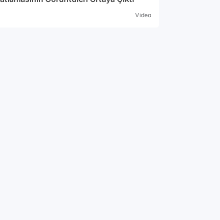
Video