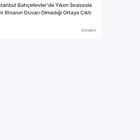
stanbul Bahçelievler'de Yıkım Sırasında
ir Binanın Duvarı Olmadığı Ortaya Çıktı
Gündem