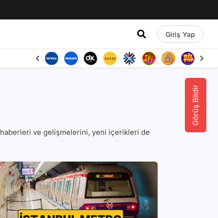
Giriş Yap
Görüş Bildir
a haberleri ve gelişmelerini, yeni içerikleri de