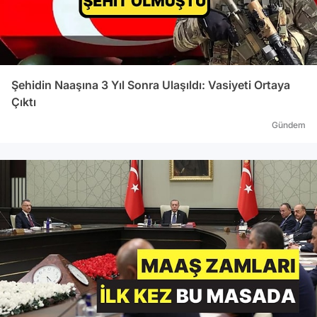
Şehidin Naaşına 3 Yıl Sonra Ulaşıldı: Vasiyeti Ortaya
Çıktı
Gündem