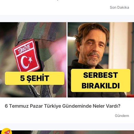
Son Dakika
6 Temmuz Pazar Türkiye Gündeminde Neler Vardı?
Gündem