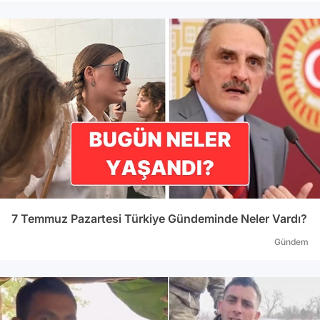
7 Temmuz Pazartesi Türkiye Gündeminde Neler Vardı?
Gündem