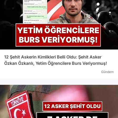
12 Şehit Askerin Kimlikleri Belli Oldu: Şehit Asker
Özkan Özkanlı, Yetim Öğrencilere Burs Veriyormuş!
Gündem