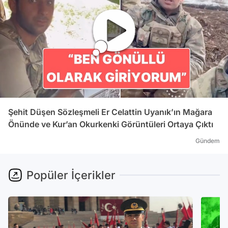
Şehit Düşen Sözleşmeli Er Celattin Uyanık’ın Mağara
Önünde ve Kur’an Okurkenki Görüntüleri Ortaya Çıktı
Gündem
Popüler İçerikler