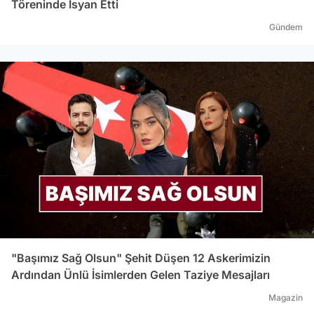
Töreninde İsyan Etti
Gündem
"Başımız Sağ Olsun" Şehit Düşen 12 Askerimizin
Ardından Ünlü İsimlerden Gelen Taziye Mesajları
Magazin