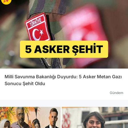
Milli Savunma Bakanlığı Duyurdu: 5 Asker Metan Gazı
Sonucu Şehit Oldu
Gündem