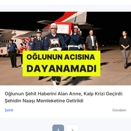
Oğlunun Şehit Haberini Alan Anne, Kalp Krizi Geçirdi:
Şehidin Naaşı Memleketine Getirildi
Şehit
Gündem
1