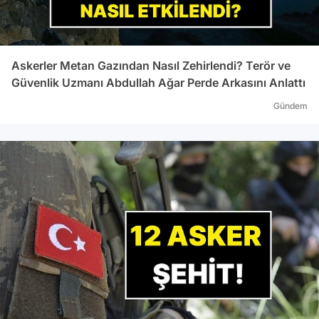
Askerler Metan Gazından Nasıl Zehirlendi? Terör ve
Güvenlik Uzmanı Abdullah Ağar Perde Arkasını Anlattı
Gündem