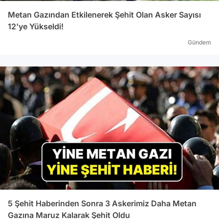
Metan Gazından Etkilenerek Şehit Olan Asker Sayısı
12'ye Yükseldi!
Gündem
5 Şehit Haberinden Sonra 3 Askerimiz Daha Metan
Gazına Maruz Kalarak Şehit Oldu