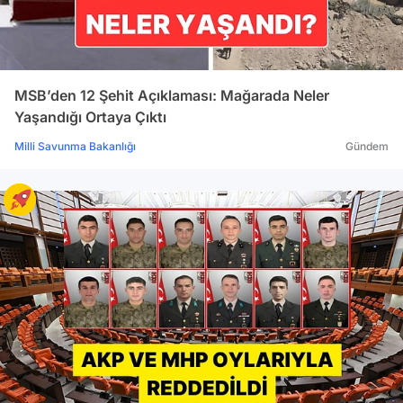
MSB’den 12 Şehit Açıklaması: Mağarada Neler
Yaşandığı Ortaya Çıktı
Milli Savunma Bakanlığı
Gündem