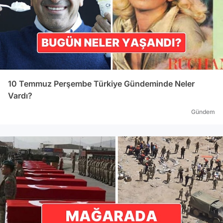
10 Temmuz Perşembe Türkiye Gündeminde Neler
Vardı?
Gündem