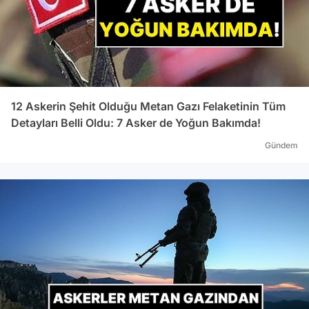
12 Askerin Şehit Olduğu Metan Gazı Felaketinin Tüm
Detayları Belli Oldu: 7 Asker de Yoğun Bakımda!
Gündem