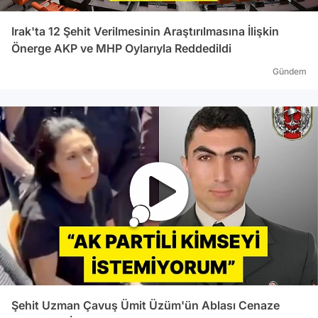
Irak'ta 12 Şehit Verilmesinin Araştırılmasına İlişkin
Önerge AKP ve MHP Oylarıyla Reddedildi
Gündem
Şehit Uzman Çavuş Ümit Üzüm'ün Ablası Cenaze