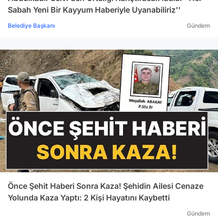
Sabah Yeni Bir Kayyum Haberiyle Uyanabiliriz''
Belediye Başkanı
Gündem
Önce Şehit Haberi Sonra Kaza! Şehidin Ailesi Cenaze
Yolunda Kaza Yaptı: 2 Kişi Hayatını Kaybetti
Gündem