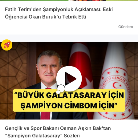
Fatih Terim'den Şampiyonluk Açıklaması: Eski
Öğrencisi Okan Buruk'u Tebrik Etti
Gündem
Gençlik ve Spor Bakanı Osman Aşkın Bak'tan
"Şampiyon Galatasaray" Sözleri