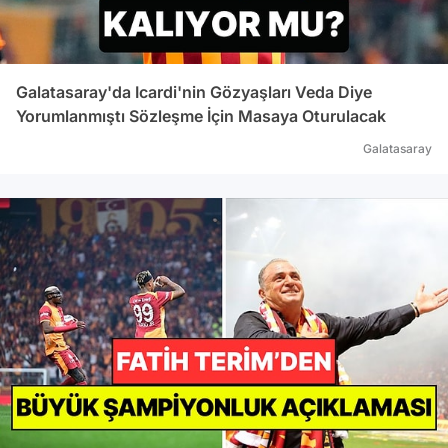
Galatasaray'da Icardi'nin Gözyaşları Veda Diye
Yorumlanmıştı Sözleşme İçin Masaya Oturulacak
Galatasaray