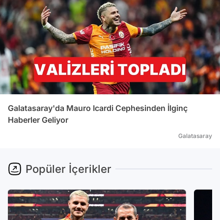
Galatasaray'da Mauro Icardi Cephesinden İlginç
Haberler Geliyor
Galatasaray
Popüler İçerikler