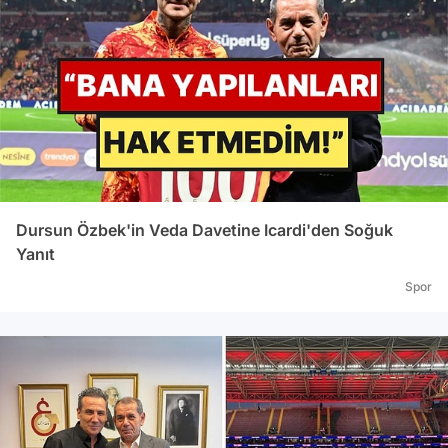
Dursun Özbek'in Veda Davetine Icardi'den Soğuk
Yanıt
Spor