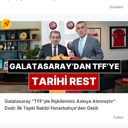
Gündem
Galatasaray “TFF'yle İlişkilerimiz Askıya Alınmıştır”
Dedi: İlk Tepki Rakibi Fenerbahçe'den Geldi
Futbol