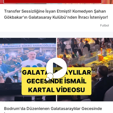
Transfer Sessizliğine İsyan Etmişti! Komedyen Şahan
Gökbakar’ın Galatasaray Kulübü’nden İhracı İsteniyor!
Futbol
Bodrum'da Düzenlenen Galatasaraylılar Gecesinde