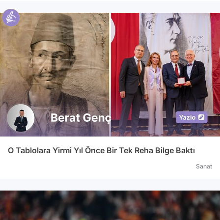
O Tablolara Yirmi Yıl Önce Bir Tek Reha Bilge Baktı
Sanat