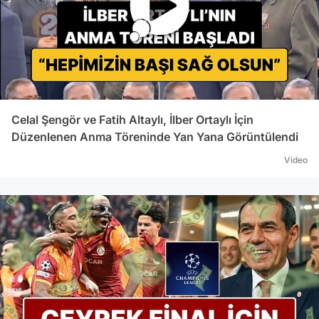
Celal Şengör ve Fatih Altaylı, İlber Ortaylı İçin
Düzenlenen Anma Töreninde Yan Yana Görüntülendi
Video