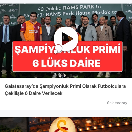
Galatasaray’da Şampiyonluk Primi Olarak Futbolculara
Çekilişle 6 Daire Verilecek
Galatasaray