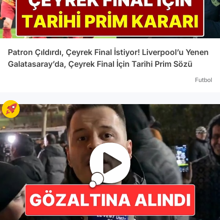
Patron Çıldırdı, Çeyrek Final İstiyor! Liverpool’u Yenen
Galatasaray’da, Çeyrek Final İçin Tarihi Prim Sözü
Futbol