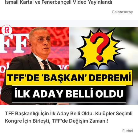
İsmail Kartal ve Fenerbahçeli Video Yayınlandı
Galatasaray
TFF Başkanlığı İçin İlk Aday Belli Oldu: Kulüpler Seçimli
Kongre İçin Birleşti, TFF’de Değişim Zamanı!
Futbol