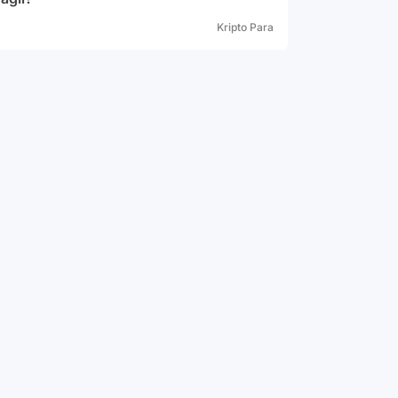
Kripto Para