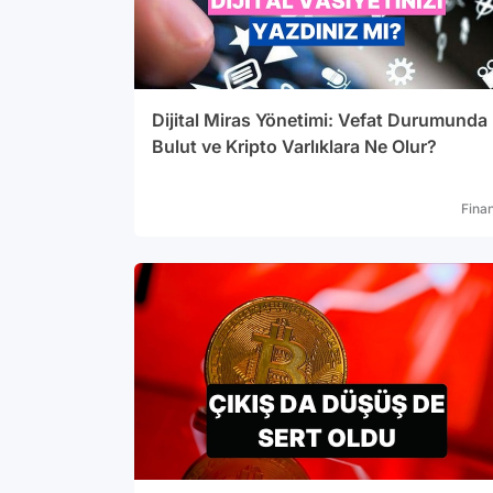
Dijital Miras Yönetimi: Vefat Durumunda
Bulut ve Kripto Varlıklara Ne Olur?
Fina