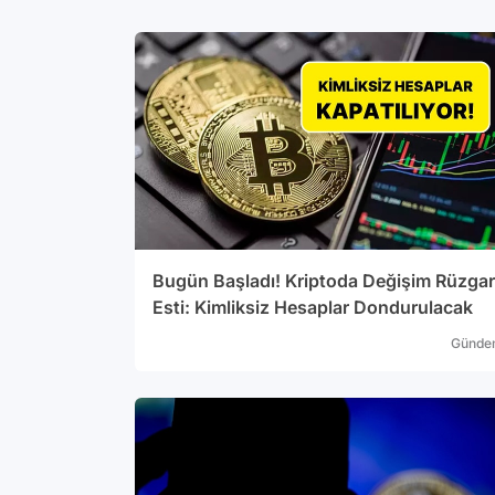
Bugün Başladı! Kriptoda Değişim Rüzgar
Esti: Kimliksiz Hesaplar Dondurulacak
Günde