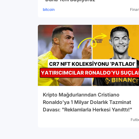
bitcoin
Fina
Kripto Mağdurlarından Cristiano
Ronaldo'ya 1 Milyar Dolarlık Tazminat
Davası: "Reklamlarla Herkesi Yanılttı!"
Futb