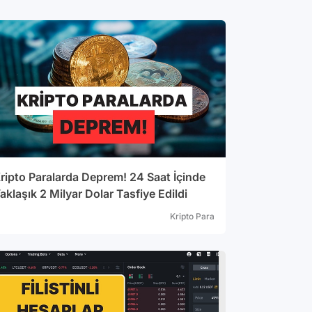
ripto Paralarda Deprem! 24 Saat İçinde
aklaşık 2 Milyar Dolar Tasfiye Edildi
Kripto Para