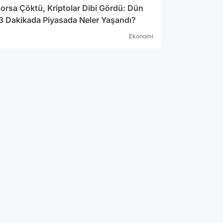
orsa Çöktü, Kriptolar Dibi Gördü: Dün
3 Dakikada Piyasada Neler Yaşandı?
Ekonomi