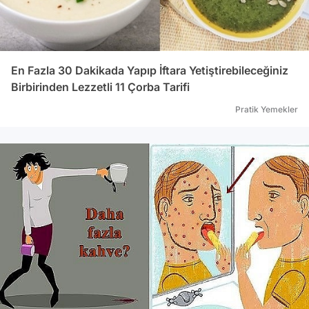
En Fazla 30 Dakikada Yapıp İftara Yetiştirebileceğiniz
Birbirinden Lezzetli 11 Çorba Tarifi
Pratik Yemekler