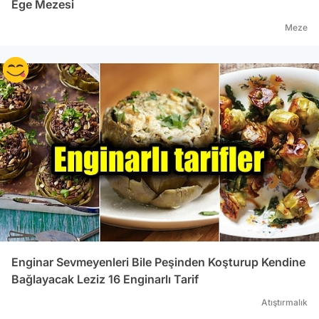
Ege Mezesi
Meze
Enginar Sevmeyenleri Bile Peşinden Koşturup Kendine
Bağlayacak Leziz 16 Enginarlı Tarif
Atıştırmalık