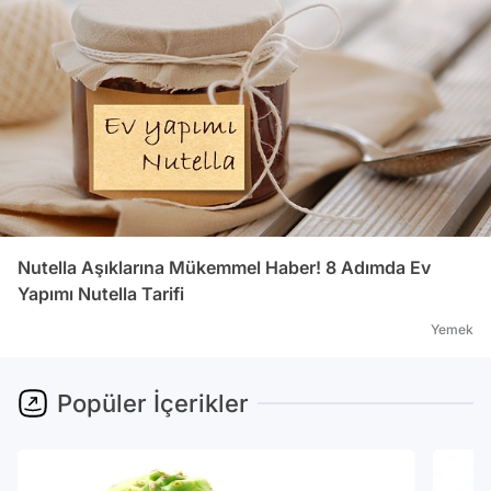
Nutella Aşıklarına Mükemmel Haber! 8 Adımda Ev
Yapımı Nutella Tarifi
Yemek
Popüler İçerikler