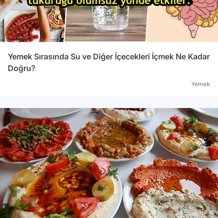
Yemek Sırasında Su ve Diğer İçecekleri İçmek Ne Kadar
Doğru?
Yemek