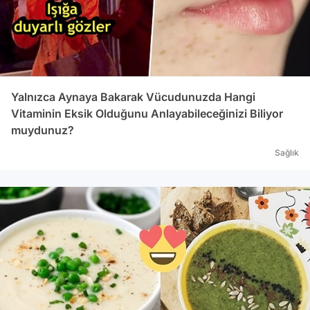
Yalnızca Aynaya Bakarak Vücudunuzda Hangi
Vitaminin Eksik Olduğunu Anlayabileceğinizi Biliyor
muydunuz?
Sağlık