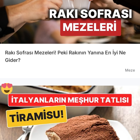
Rakı Sofrası Mezeleri! Peki Rakının Yanına En İyi Ne
Gider?
Meze