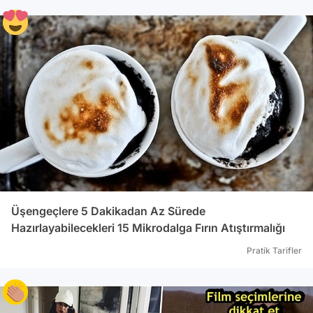
Üşengeçlere 5 Dakikadan Az Sürede
Hazırlayabilecekleri 15 Mikrodalga Fırın Atıştırmalığı
Pratik Tarifler