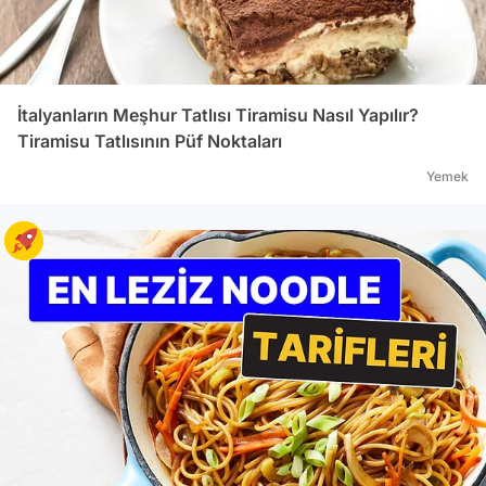
İtalyanların Meşhur Tatlısı Tiramisu Nasıl Yapılır?
Tiramisu Tatlısının Püf Noktaları
Yemek