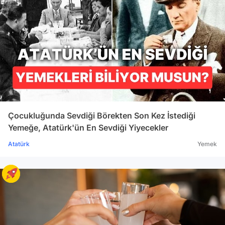
Çocukluğunda Sevdiği Börekten Son Kez İstediği
Yemeğe, Atatürk'ün En Sevdiği Yiyecekler
Atatürk
Yemek