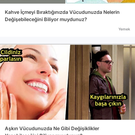
Kahve İçmeyi Bıraktığınızda Vücudunuzda Nelerin
Değişebileceğini Biliyor muydunuz?
Yemek
Aşkın Vücudunuzda Ne Gibi Değişiklikler