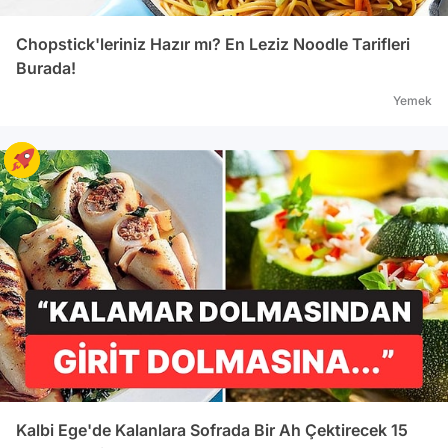
Chopstick'leriniz Hazır mı? En Leziz Noodle Tarifleri
Burada!
Yemek
Kalbi Ege'de Kalanlara Sofrada Bir Ah Çektirecek 15