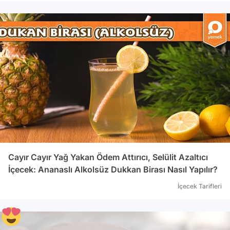
Cayır Cayır Yağ Yakan Ödem Attırıcı, Selülit Azaltıcı
İçecek: Ananaslı Alkolsüz Dukkan Birası Nasıl Yapılır?
İçecek Tarifleri