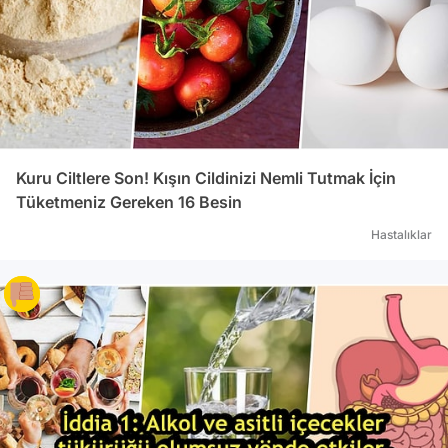
Kuru Ciltlere Son! Kışın Cildinizi Nemli Tutmak İçin
Tüketmeniz Gereken 16 Besin
Hastalıklar