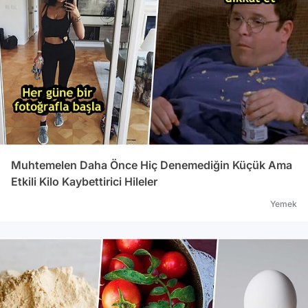
Muhtemelen Daha Önce Hiç Denemediğin Küçük Ama
Etkili Kilo Kaybettirici Hileler
Yemek