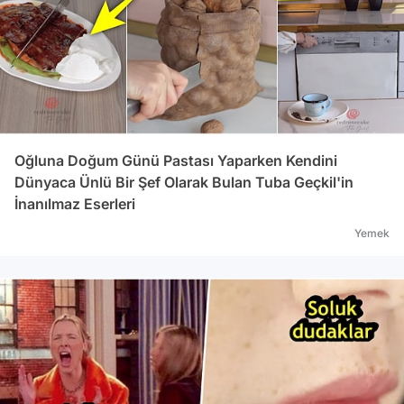
Oğluna Doğum Günü Pastası Yaparken Kendini
Dünyaca Ünlü Bir Şef Olarak Bulan Tuba Geçkil'in
İnanılmaz Eserleri
Yemek