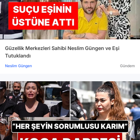
Güzellik Merkezleri Sahibi Neslim Güngen ve Eşi
Tutuklandı
Neslim Güngen
Gündem