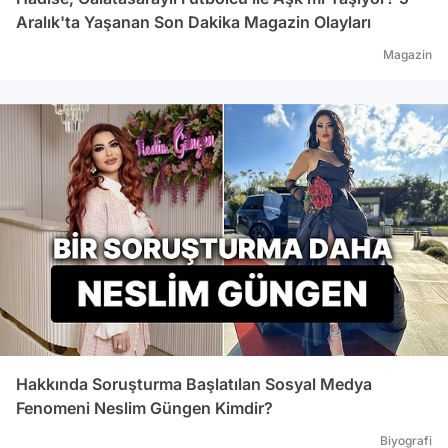
Aralık'ta Yaşanan Son Dakika Magazin Olayları
Magazin
Hakkında Soruşturma Başlatılan Sosyal Medya
Fenomeni Neslim Güngen Kimdir?
Biyografi