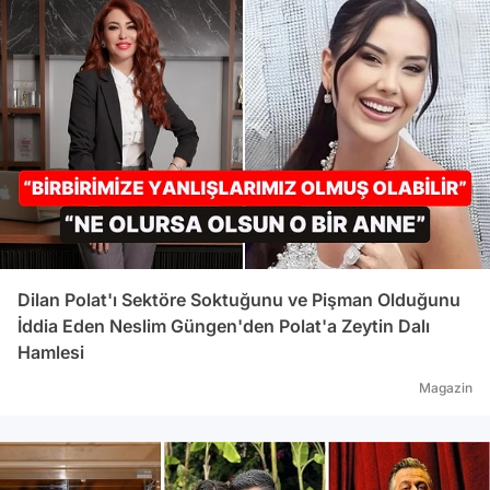
Dilan Polat'ı Sektöre Soktuğunu ve Pişman Olduğunu
İddia Eden Neslim Güngen'den Polat'a Zeytin Dalı
Hamlesi
Magazin