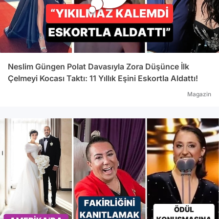
Neslim Güngen Polat Davasıyla Zora Düşünce İlk
Çelmeyi Kocası Taktı: 11 Yıllık Eşini Eskortla Aldattı!
Magazin