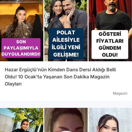
Hazar Ergüçlü'nün Kimden Dans Dersi Aldığı Belli
Oldu! 10 Ocak'ta Yaşanan Son Dakika Magazin
Olayları
Magazin