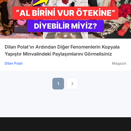
Dilan Polat'ın Ardından Diğer Fenomenlerin Kopyala
Yapıştır Minvalindeki Paylaşımlarını Görmelisiniz
Dilan Polat
Magazin
1