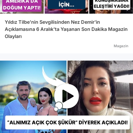
Yıldız Tilbe'nin Sevgilisinden Nez Demir'in
Açıklamasına 6 Aralık'ta Yaşanan Son Dakika Magazin
Olayları
Magazin