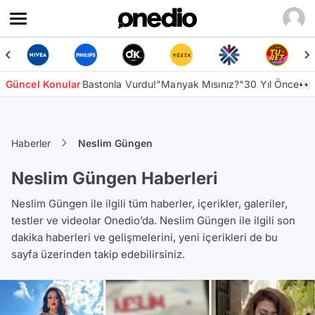
Güncel Konular
Bastonla Vurdu!
"Manyak Mısınız?"
30 Yıl Önce👀
Haberler
Neslim Güngen
Neslim Güngen Haberleri
Neslim Güngen ile ilgili tüm haberler, içerikler, galeriler,
testler ve videolar Onedio’da. Neslim Güngen ile ilgili son
dakika haberleri ve gelişmelerini, yeni içerikleri de bu
sayfa üzerinden takip edebilirsiniz.