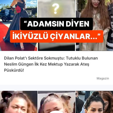
Dilan Polat'ı Sektöre Sokmuştu: Tutuklu Bulunan
Neslim Güngen İlk Kez Mektup Yazarak Ateş
Püskürdü!
Magazin