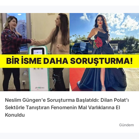
Neslim Güngen'e Soruşturma Başlatıldı: Dilan Polat'ı
Sektörle Tanıştıran Fenomenin Mal Varlıklarına El
Konuldu
Gündem