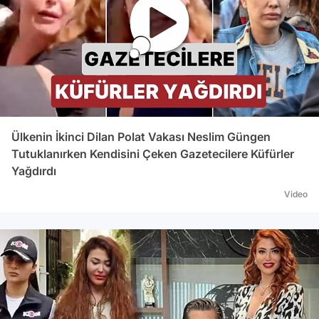
Ülkenin İkinci Dilan Polat Vakası Neslim Güngen
Tutuklanırken Kendisini Çeken Gazetecilere Küfürler
Yağdırdı
Video