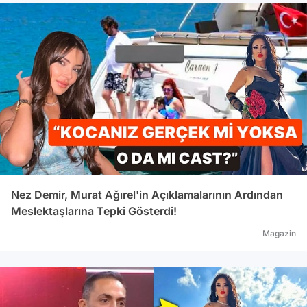
Nez Demir, Murat Ağırel'in Açıklamalarının Ardından
Meslektaşlarına Tepki Gösterdi!
Magazin