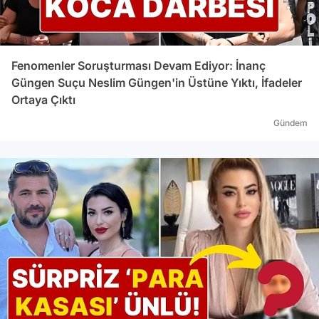
Fenomenler Soruşturması Devam Ediyor: İnanç
Güngen Suçu Neslim Güngen'in Üstüne Yıktı, İfadeler
Ortaya Çıktı
Gündem