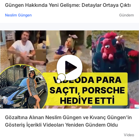
Güngen Hakkında Yeni Gelişme: Detaylar Ortaya Çıktı
Neslim Güngen
Gündem
Gözaltına Alınan Neslim Güngen ve Kıvanç Güngen'in
Gösteriş İçerikli Videoları Yeniden Gündem Oldu
Video