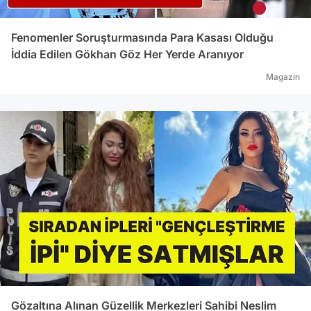
Fenomenler Soruşturmasında Para Kasası Olduğu
İddia Edilen Gökhan Göz Her Yerde Aranıyor
Magazin
Gözaltına Alınan Güzellik Merkezleri Sahibi Neslim