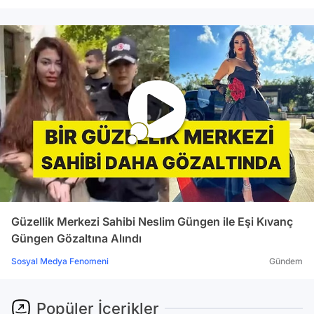
Güzellik Merkezi Sahibi Neslim Güngen ile Eşi Kıvanç
Güngen Gözaltına Alındı
Sosyal Medya Fenomeni
Gündem
Popüler İçerikler