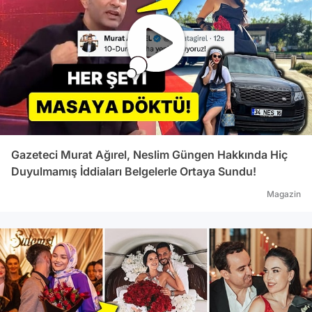
Gazeteci Murat Ağırel, Neslim Güngen Hakkında Hiç
Duyulmamış İddiaları Belgelerle Ortaya Sundu!
Magazin