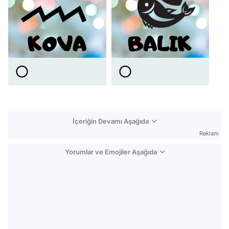
İçeriğin Devamı Aşağıda
Reklam
Yorumlar ve Emojiler Aşağıda
Video