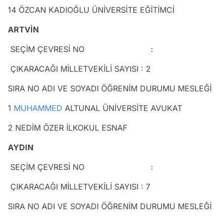
14 ÖZCAN KADIOĞLU ÜNİVERSİTE EĞİTİMCİ
ARTVİN
SEÇİM ÇEVRESİ NO :
ÇIKARACAĞI MİLLETVEKİLİ SAYISI : 2
SIRA NO ADI VE SOYADI ÖĞRENİM DURUMU MESLEĞİ
1
MUHAMMED
ALTUNAL ÜNİVERSİTE AVUKAT
2 NEDİM ÖZER İLKOKUL ESNAF
AYDIN
SEÇİM ÇEVRESİ NO :
ÇIKARACAĞI MİLLETVEKİLİ SAYISI : 7
SIRA NO ADI VE SOYADI ÖĞRENİM DURUMU MESLEĞİ