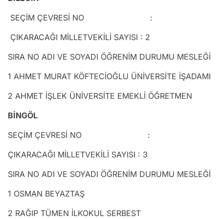
SEÇİM ÇEVRESİ NO :
ÇIKARACAĞI MİLLETVEKİLİ SAYISI : 2
SIRA NO ADI VE SOYADI ÖĞRENİM DURUMU MESLEĞİ
1 AHMET MURAT KÖFTECİOĞLU ÜNİVERSİTE İŞADAMI
2 AHMET İŞLEK ÜNİVERSİTE EMEKLİ ÖĞRETMEN
BİNGÖL
SEÇİM ÇEVRESİ NO :
ÇIKARACAĞI MİLLETVEKİLİ SAYISI : 3
SIRA NO ADI VE SOYADI ÖĞRENİM DURUMU MESLEĞİ
1 OSMAN BEYAZTAŞ
2 RAĞIP TÜMEN İLKOKUL SERBEST