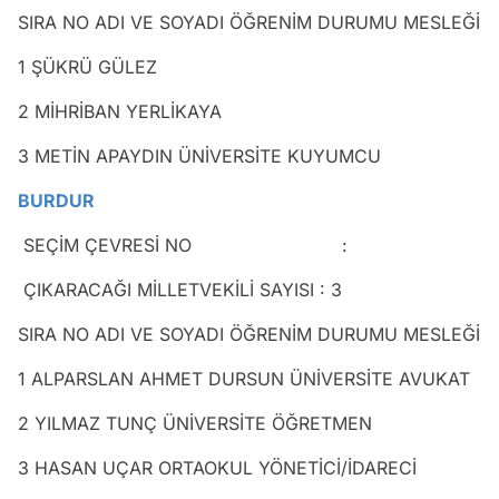
SIRA NO ADI VE SOYADI ÖĞRENİM DURUMU MESLEĞİ
1 ŞÜKRÜ GÜLEZ
2 MİHRİBAN YERLİKAYA
3 METİN APAYDIN ÜNİVERSİTE KUYUMCU
BURDUR
SEÇİM ÇEVRESİ NO :
ÇIKARACAĞI MİLLETVEKİLİ SAYISI : 3
SIRA NO ADI VE SOYADI ÖĞRENİM DURUMU MESLEĞİ
1 ALPARSLAN AHMET DURSUN ÜNİVERSİTE AVUKAT
2 YILMAZ TUNÇ ÜNİVERSİTE ÖĞRETMEN
3 HASAN UÇAR ORTAOKUL YÖNETİCİ/İDARECİ