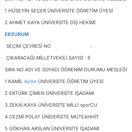
1 HÜSEYİN SEÇER ÜNİVERSİTE ÖĞRETİM ÜYESİ
2 AHMET KAYA ÜNİVERSİTE DİŞ HEKİMİ
ERZURUM
SEÇİM ÇEVRESİ NO :
ÇIKARACAĞI MİLLETVEKİLİ SAYISI : 6
SIRA NO ADI VE SOYADI ÖĞRENİM DURUMU MESLEĞİ
1 KAMİL
Aydın
ÜNİVERSİTE ÖĞRETİM ÜYESİ
2 ERTÜRK ÇİMEN ÜNİVERSİTE İŞADAMI
3 ZEKAİ KAYA ÜNİVERSİTE MİLLİ sporCU
4 CEZMİ POLAT ÜNİVERSİTE MÜTEAHHİT
5 GÖKHAN ARSLAN ÜNİVERSİTE İŞADAMI