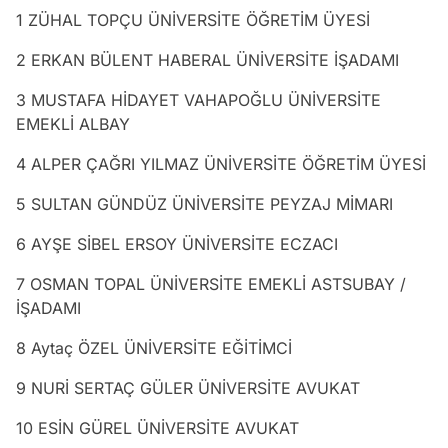
1 ZÜHAL TOPÇU ÜNİVERSİTE ÖĞRETİM ÜYESİ
2 ERKAN BÜLENT HABERAL ÜNİVERSİTE İŞADAMI
3 MUSTAFA HİDAYET VAHAPOĞLU ÜNİVERSİTE
EMEKLİ ALBAY
4 ALPER ÇAĞRI YILMAZ ÜNİVERSİTE ÖĞRETİM ÜYESİ
5 SULTAN GÜNDÜZ ÜNİVERSİTE PEYZAJ MİMARI
6 AYŞE SİBEL ERSOY ÜNİVERSİTE ECZACI
7 OSMAN TOPAL ÜNİVERSİTE EMEKLİ ASTSUBAY /
İŞADAMI
8 Aytaç ÖZEL ÜNİVERSİTE EĞİTİMCİ
9 NURİ SERTAÇ GÜLER ÜNİVERSİTE AVUKAT
10 ESİN GÜREL ÜNİVERSİTE AVUKAT