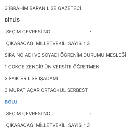
3 İBRAHİM BARAN LİSE GAZETECİ
BİTLİS
SEÇİM ÇEVRESİ NO :
ÇIKARACAĞI MİLLETVEKİLİ SAYISI : 3
SIRA NO ADI VE SOYADI ÖĞRENİM DURUMU MESLEĞİ
1 GÖKÇE ZENCİR ÜNİVERSİTE ÖĞRETMEN
2 FAİK ER LİSE İŞADAMI
3 MURAT AÇAR ORTAOKUL SERBEST
BOLU
SEÇİM ÇEVRESİ NO :
ÇIKARACAĞI MİLLETVEKİLİ SAYISI : 3