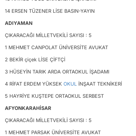
14 ERSEN TÜZENER LİSE BASIN-YAYIN
ADIYAMAN
ÇIKARACAĞI MİLLETVEKİLİ SAYISI : 5
1 MEHMET CANPOLAT ÜNİVERSİTE AVUKAT
2 BEKİR çiçek LİSE ÇİFTÇİ
3 HÜSEYİN TARIK ARDA ORTAOKUL İŞADAMI
4 RİFAT ERDEM YÜKSEK
OKUL
İNŞAAT TEKNİKERİ
5 HAYRİYE KUŞTEPE ORTAOKUL SERBEST
AFYONKARAHİSAR
ÇIKARACAĞI MİLLETVEKİLİ SAYISI : 5
1 MEHMET PARSAK ÜNİVERSİTE AVUKAT