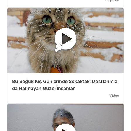
Bu Soğuk Kış Günlerinde Sokaktaki Dostlarımızı
da Hatırlayan Güzel İnsanlar
Video