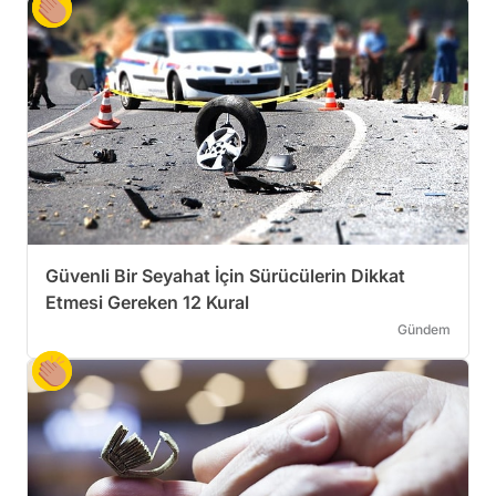
Güvenli Bir Seyahat İçin Sürücülerin Dikkat
Etmesi Gereken 12 Kural
Gündem