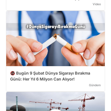
Video
🚭 Bugün 9 Şubat Dünya Sigarayı Bırakma
Günü: Her Yıl 6 Milyon Can Alıyor!
Gündem