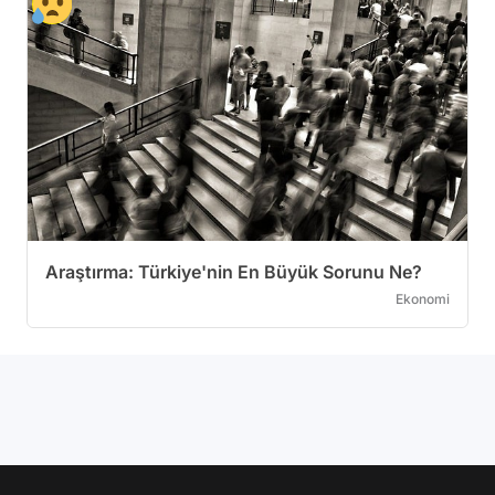
Araştırma: Türkiye'nin En Büyük Sorunu Ne?
Ekonomi