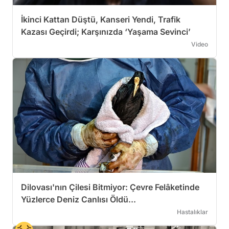
İkinci Kattan Düştü, Kanseri Yendi, Trafik
Kazası Geçirdi; Karşınızda ‘Yaşama Sevinci’
Video
Dilovası'nın Çilesi Bitmiyor: Çevre Felâketinde
Yüzlerce Deniz Canlısı Öldü...
Hastalıklar