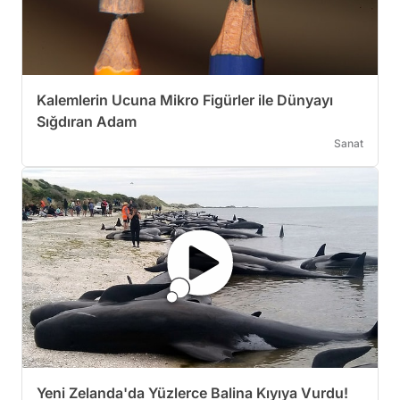
Kalemlerin Ucuna Mikro Figürler ile Dünyayı
Sığdıran Adam
Sanat
Yeni Zelanda'da Yüzlerce Balina Kıyıya Vurdu!