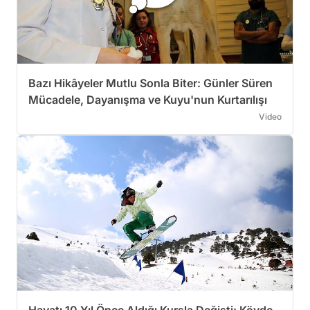
Bazı Hikâyeler Mutlu Sonla Biter: Günler Süren
Mücadele, Dayanışma ve Kuyu'nun Kurtarılışı
Video