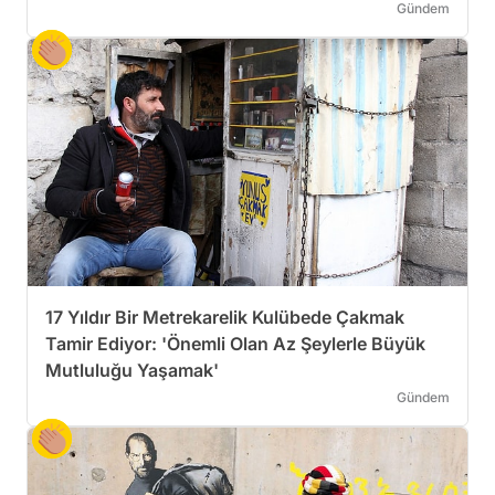
Gündem
17 Yıldır Bir Metrekarelik Kulübede Çakmak
Tamir Ediyor: 'Önemli Olan Az Şeylerle Büyük
Mutluluğu Yaşamak'
Gündem