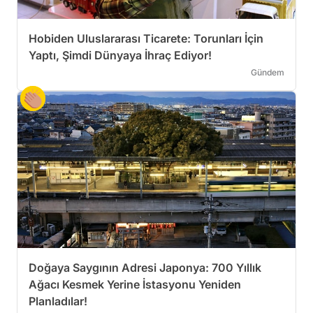
Hobiden Uluslararası Ticarete: Torunları İçin
Yaptı, Şimdi Dünyaya İhraç Ediyor!
Gündem
Doğaya Saygının Adresi Japonya: 700 Yıllık
Ağacı Kesmek Yerine İstasyonu Yeniden
Planladılar!