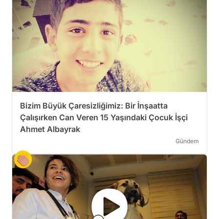
Bizim Büyük Çaresizliğimiz: Bir İnşaatta
Çalışırken Can Veren 15 Yaşındaki Çocuk İşçi
Ahmet Albayrak
Gündem