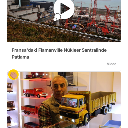
Fransa'daki Flamanville Nükleer Santralinde
Patlama
Video