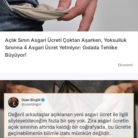
Açlık Sınırı Asgari Ücreti Çoktan Aşarken, Yoksulluk
Sınırına 4 Asgari Ücret Yetmiyor: Gıdada Tehlike
Büyüyor!
Ekonomi