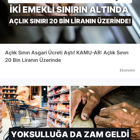
Açlık Sınırı Asgari Ücreti Aştı! KAMU-AR: Açlık Sınırı
20 Bin Liranın Üzerinde
Ekonomi