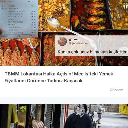
TBMM Lokantası Halka Açılsın! Meclis'teki Yemek
Fiyatlarını Görünce Tadınız Kaçacak
Gündem