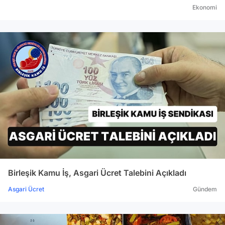
Ekonomi
Birleşik Kamu İş, Asgari Ücret Talebini Açıkladı
Asgari Ücret
Gündem