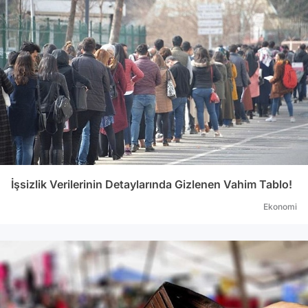
İşsizlik Verilerinin Detaylarında Gizlenen Vahim Tablo!
Ekonomi