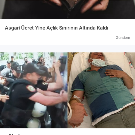
Asgari Ücret Yine Açlık Sınırının Altında Kaldı
Gündem