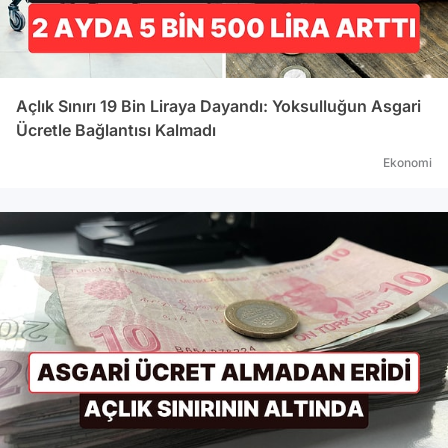
Açlık Sınırı 19 Bin Liraya Dayandı: Yoksulluğun Asgari
Ücretle Bağlantısı Kalmadı
Ekonomi