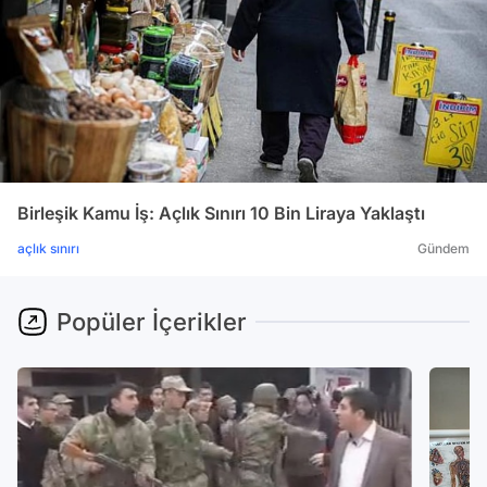
Birleşik Kamu İş: Açlık Sınırı 10 Bin Liraya Yaklaştı
açlık sınırı
Gündem
Popüler İçerikler