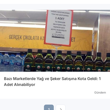
Bazı Marketlerde Yağ ve Şeker Satışına Kota Geldi: 1
Adet Alınabiliyor
Gündem
1