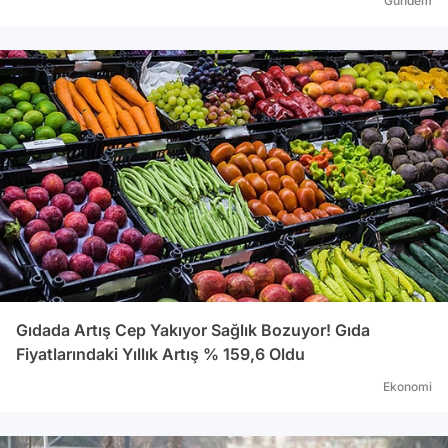
Gündem
Gıdada Artış Cep Yakıyor Sağlık Bozuyor! Gıda
Fiyatlarındaki Yıllık Artış % 159,6 Oldu
Ekonomi