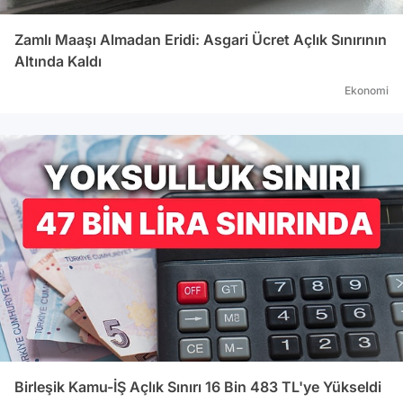
Zamlı Maaşı Almadan Eridi: Asgari Ücret Açlık Sınırının
Altında Kaldı
Ekonomi
Birleşik Kamu-İŞ Açlık Sınırı 16 Bin 483 TL'ye Yükseldi