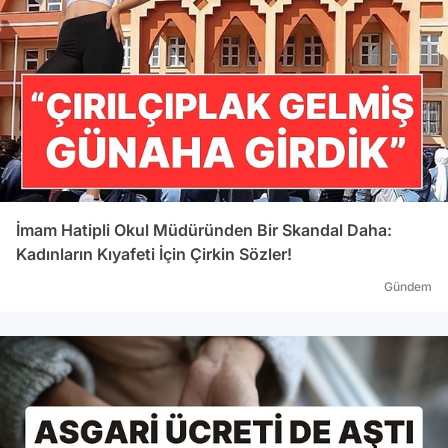
İmam Hatipli Okul Müdüründen Bir Skandal Daha:
Kadınların Kıyafeti İçin Çirkin Sözler!
Gündem