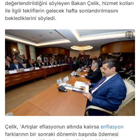
değerlendirildiğini söyleyen Bakan Çelik, hizmet kolları
ile ilgili tekliflerin gelecek hafta sonlandırılmasını
beklediklerini söyledi.
Çelik, 'Artışlar eflasyonun altında kalırsa
enflasyon
farklarının bir sonraki dönemin başında ödemesi