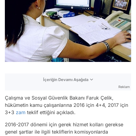
İçeriğin Devamı Aşağıda
Reklam
Çalışma ve Sosyal Güvenlik Bakanı Faruk Çelik,
hükümetin kamu çalışanlarına 2016 için 4+4, 2017 için
3+3
zam
teklif ettiğini açıkladı.
2016-2017 dönemi için gerek hizmet kolları gerekse
genel şartlar ile ilgili tekliflerin komisyonlarda