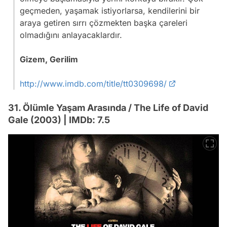
geçmeden, yaşamak istiyorlarsa, kendilerini bir
araya getiren sırrı çözmekten başka çareleri
olmadığını anlayacaklardır.
Gizem, Gerilim
http://www.imdb.com/title/tt0309698/
31. Ölümle Yaşam Arasında / The Life of David
Gale (2003) | IMDb: 7.5