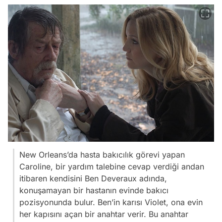
New Orleans’da hasta bakıcılık görevi yapan
Caroline, bir yardım talebine cevap verdiği andan
itibaren kendisini Ben Deveraux adında,
konuşamayan bir hastanın evinde bakıcı
pozisyonunda bulur. Ben’in karısı Violet, ona evin
her kapısını açan bir anahtar verir. Bu anahtar