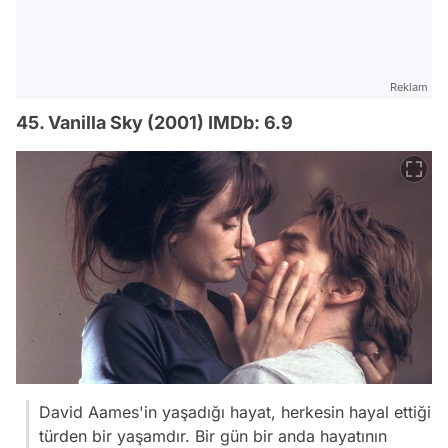
Reklam
45. Vanilla Sky (2001) IMDb: 6.9
David Aames'in yaşadığı hayat, herkesin hayal ettiği
türden bir yaşamdır. Bir gün bir anda hayatının