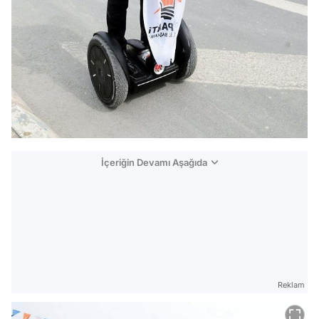
İçeriğin Devamı Aşağıda
Reklam