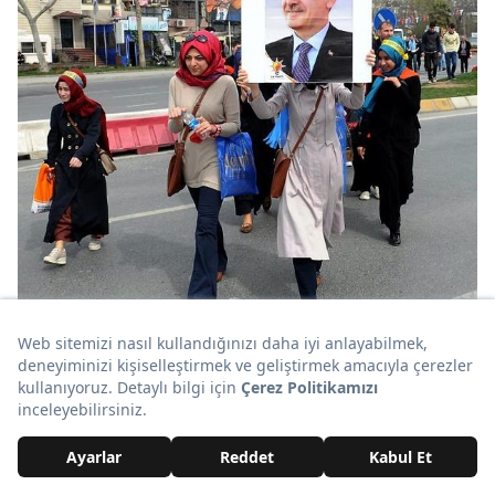
Yorumlar ve Emojiler Aşağıda