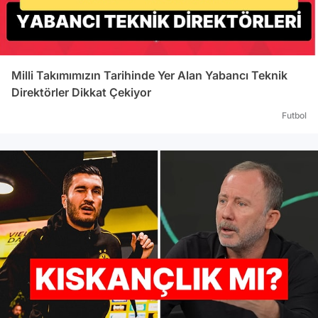
Milli Takımımızın Tarihinde Yer Alan Yabancı Teknik
Direktörler Dikkat Çekiyor
Futbol