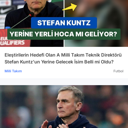
Eleştirilerin Hedefi Olan A Milli Takım Teknik Direktörü
Stefan Kuntz'un Yerine Gelecek İsim Belli mi Oldu?
Milli Takım
Futbol