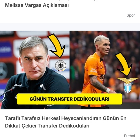
Melissa Vargas Açıklaması
Spor
Taraflı Tarafsız Herkesi Heyecanlandıran Günün En
Dikkat Çekici Transfer Dedikoduları
Futbol