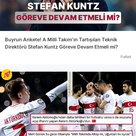
Buyrun Ankete! A Milli Takım'ın Tartışılan Teknik
Direktörü Stefan Kuntz Göreve Devam Etmeli mi?
Futbol