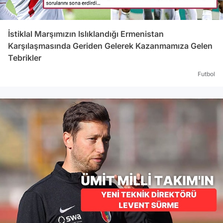
İstiklal Marşımızın Islıklandığı Ermenistan
Karşılaşmasında Geriden Gelerek Kazanmamıza Gelen
Tebrikler
Futbol