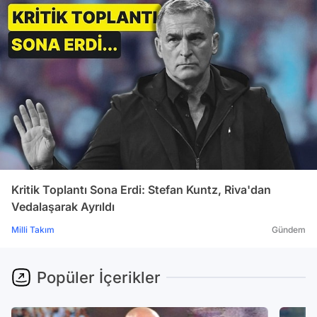
Kritik Toplantı Sona Erdi: Stefan Kuntz, Riva'dan
Vedalaşarak Ayrıldı
Milli Takım
Gündem
Popüler İçerikler