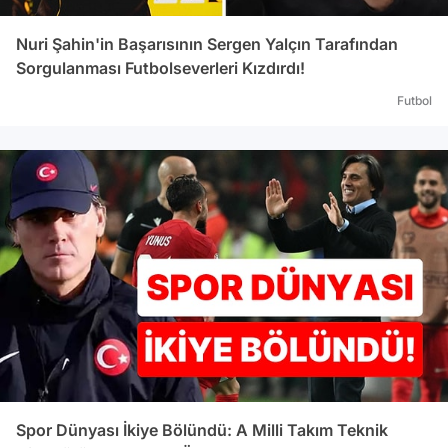
Nuri Şahin'in Başarısının Sergen Yalçın Tarafından
Sorgulanması Futbolseverleri Kızdırdı!
Futbol
Spor Dünyası İkiye Bölündü: A Milli Takım Teknik