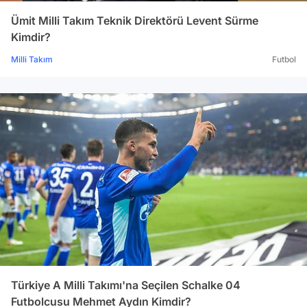
Ümit Milli Takım Teknik Direktörü Levent Sürme
Kimdir?
Milli Takım
Futbol
Türkiye A Milli Takımı'na Seçilen Schalke 04
Futbolcusu Mehmet Aydın Kimdir?