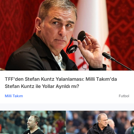
TFF'den Stefan Kuntz Yalanlaması: Milli Takım'da
Stefan Kuntz ile Yollar Ayrıldı mı?
Milli Takım
Futbol