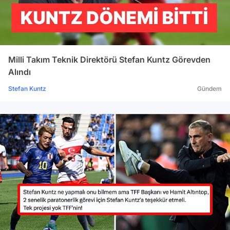
Milli Takım Teknik Direktörü Stefan Kuntz Görevden
Alındı
Stefan Kuntz
Gündem