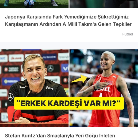
Japonya Karşısında Fark Yemediğimize Şükrettiğimiz
Karşılaşmanın Ardından A Milli Takım'a Gelen Tepkiler
Futbol
Stefan Kuntz'dan Smaçlarıyla Yeri Göğü İnleten