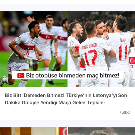
Biz Bitti Demeden Bitmez! Türkiye'nin Letonya'yı Son
Dakika Golüyle Yendiği Maça Gelen Tepkiler
Futbol