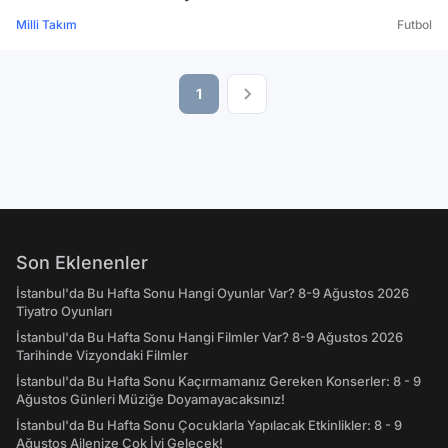
Milli Takım
Futbol
1
Son Eklenenler
İstanbul'da Bu Hafta Sonu Hangi Oyunlar Var? 8-9 Ağustos 2026
Tiyatro Oyunları
İstanbul'da Bu Hafta Sonu Hangi Filmler Var? 8-9 Ağustos 2026
Tarihinde Vizyondaki Filmler
İstanbul'da Bu Hafta Sonu Kaçırmamanız Gereken Konserler: 8 - 9
Ağustos Günleri Müziğe Doyamayacaksınız!
İstanbul'da Bu Hafta Sonu Çocuklarla Yapılacak Etkinlikler: 8 - 9
Ağustos Ailenize Çok İyi Gelecek!