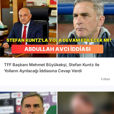
TFF Başkanı Mehmet Büyükekşi, Stefan Kuntz ile
Yolların Ayrılacağı İddiasına Cevap Verdi
Futbol