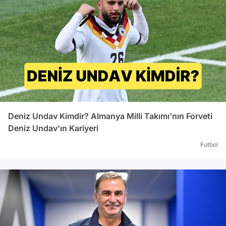
Deniz Undav Kimdir? Almanya Milli Takımı'nın Forveti
Deniz Undav'ın Kariyeri
Futbol