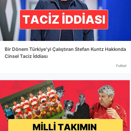
Bir Dönem Türkiye'yi Çalıştıran Stefan Kuntz Hakkında
Cinsel Taciz İddiası
Futbol