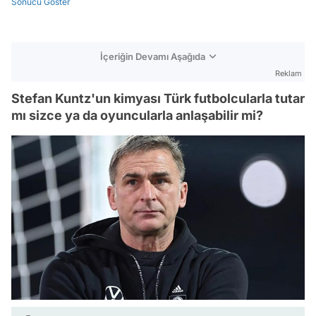
Sonucu Göster
İçeriğin Devamı Aşağıda
Reklam
Stefan Kuntz'un kimyası Türk futbolcularla tutar
mı sizce ya da oyuncularla anlaşabilir mi?