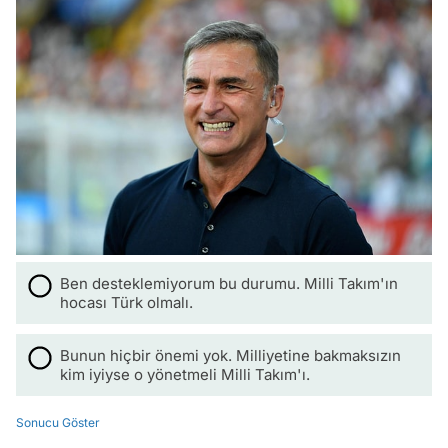
Ben desteklemiyorum bu durumu. Milli Takım'ın
hocası Türk olmalı.
Bunun hiçbir önemi yok. Milliyetine bakmaksızın
kim iyiyse o yönetmeli Milli Takım'ı.
Sonucu Göster