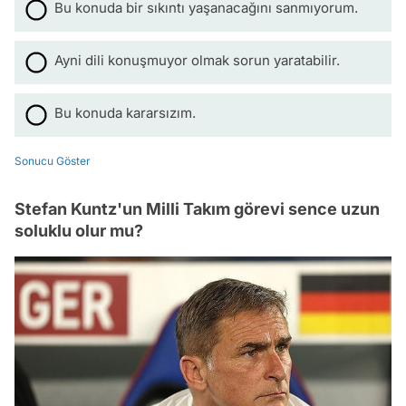
Bu konuda bir sıkıntı yaşanacağını sanmıyorum.
Ayni dili konuşmuyor olmak sorun yaratabilir.
Bu konuda kararsızım.
Sonucu Göster
Stefan Kuntz'un Milli Takım görevi sence uzun
soluklu olur mu?