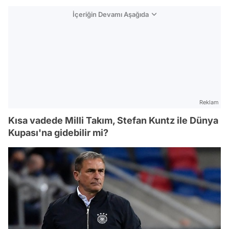
İçeriğin Devamı Aşağıda
Reklam
Kısa vadede Milli Takım, Stefan Kuntz ile Dünya
Kupası'na gidebilir mi?