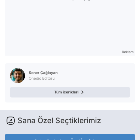
Reklam
Soner Çağlayan
Onedio Editörü
Tüm içerikleri
Sana Özel Seçtiklerimiz