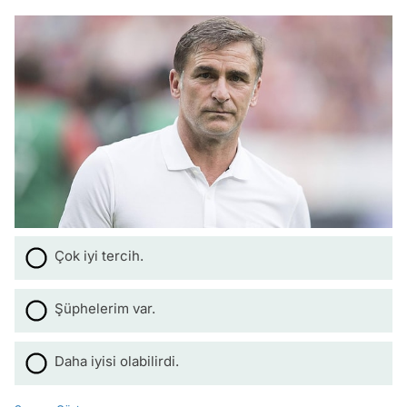
Çok iyi tercih.
Şüphelerim var.
Daha iyisi olabilirdi.