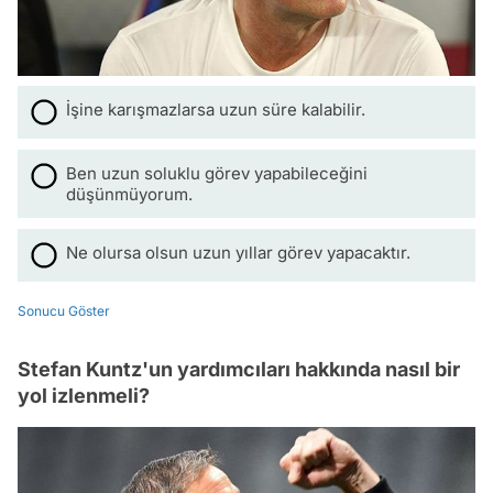
İşine karışmazlarsa uzun süre kalabilir.
Ben uzun soluklu görev yapabileceğini
düşünmüyorum.
Ne olursa olsun uzun yıllar görev yapacaktır.
Sonucu Göster
Stefan Kuntz'un yardımcıları hakkında nasıl bir
yol izlenmeli?