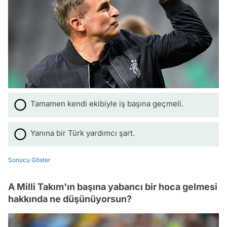
Tamamen kendi ekibiyle iş başına geçmeli.
Yanına bir Türk yardımcı şart.
Sonucu Göster
A Milli Takım'ın başına yabancı bir hoca gelmesi
hakkında ne düşünüyorsun?