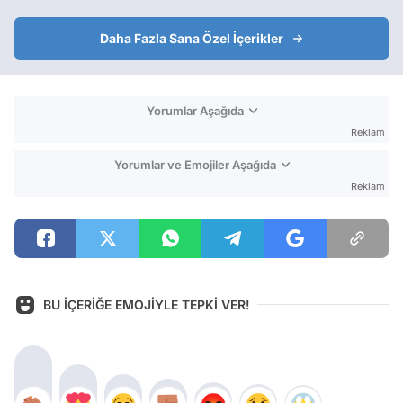
Daha Fazla Sana Özel İçerikler
Yorumlar Aşağıda
Reklam
Yorumlar ve Emojiler Aşağıda
Reklam
BU İÇERİĞE EMOJİYLE TEPKİ VER!