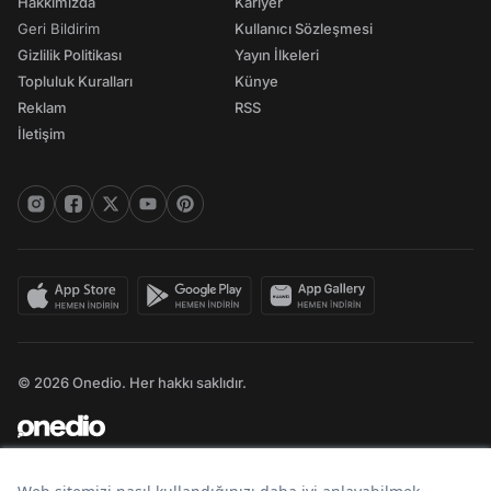
Hakkımızda
Kariyer
Geri Bildirim
Kullanıcı Sözleşmesi
Gizlilik Politikası
Yayın İlkeleri
Topluluk Kuralları
Künye
Reklam
RSS
İletişim
© 2026 Onedio. Her hakkı saklıdır.