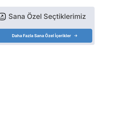
Sana Özel Seçtiklerimiz
Daha Fazla Sana Özel İçerikler