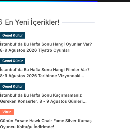
En Yeni İçerikler!
Genel Kültür
İstanbul'da Bu Hafta Sonu Hangi Oyunlar Var?
8-9 Ağustos 2026 Tiyatro Oyunları
Genel Kültür
İstanbul'da Bu Hafta Sonu Hangi Filmler Var?
8-9 Ağustos 2026 Tarihinde Vizyondaki
Filmler
Genel Kültür
İstanbul'da Bu Hafta Sonu Kaçırmamanız
Gereken Konserler: 8 - 9 Ağustos Günleri
Müziğe Doyamayacaksınız!
Vitrin
Günün Fırsatı: Hawk Chair Fame Silver Kumaş
Oyuncu Koltuğu İndirimde!