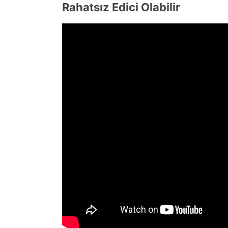
Rahatsız Edici Olabilir