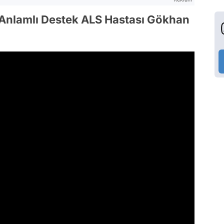
 Anlamlı Destek ALS Hastası Gökhan