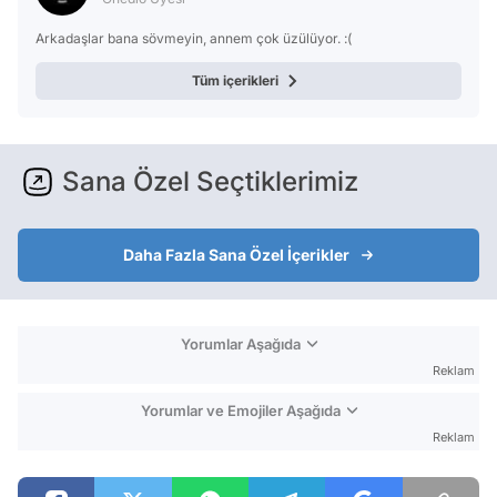
Arkadaşlar bana sövmeyin, annem çok üzülüyor. :(
Tüm içerikleri
Sana Özel Seçtiklerimiz
Daha Fazla Sana Özel İçerikler
Yorumlar Aşağıda
Reklam
Yorumlar ve Emojiler Aşağıda
Reklam