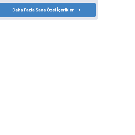
Daha Fazla Sana Özel İçerikler