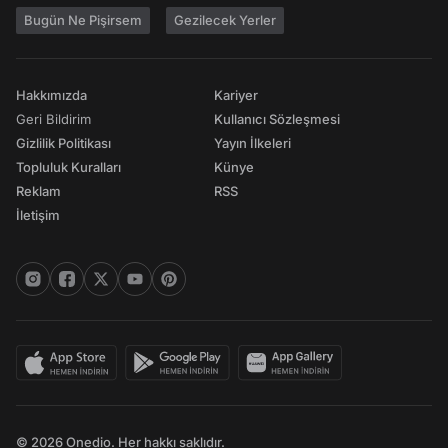
Bugün Ne Pişirsem
Gezilecek Yerler
Hakkımızda
Kariyer
Geri Bildirim
Kullanıcı Sözleşmesi
Gizlilik Politikası
Yayın İlkeleri
Topluluk Kuralları
Künye
Reklam
RSS
İletişim
© 2026 Onedio. Her hakkı saklıdır.