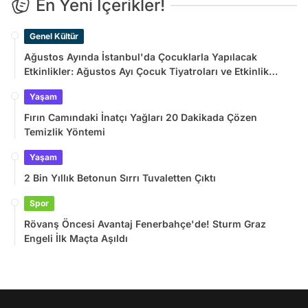
En Yeni İçerikler!
Genel Kültür
Ağustos Ayında İstanbul'da Çocuklarla Yapılacak
Etkinlikler: Ağustos Ayı Çocuk Tiyatroları ve Etkinlik
Takvimi
Yaşam
Fırın Camındaki İnatçı Yağları 20 Dakikada Çözen
Temizlik Yöntemi
Yaşam
2 Bin Yıllık Betonun Sırrı Tuvaletten Çıktı
Spor
Rövanş Öncesi Avantaj Fenerbahçe'de! Sturm Graz
Engeli İlk Maçta Aşıldı