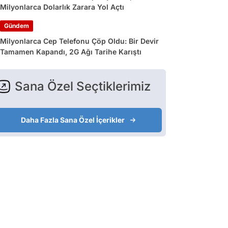
Milyonlarca Dolarlık Zarara Yol Açtı
Gündem
Milyonlarca Cep Telefonu Çöp Oldu: Bir Devir
Tamamen Kapandı, 2G Ağı Tarihe Karıştı
Sana Özel Seçtiklerimiz
Daha Fazla Sana Özel İçerikler