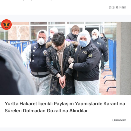
Dizi & Film
Yurtta Hakaret İçerikli Paylaşım Yapmışlardı: Karantina
Süreleri Dolmadan Gözaltına Alındılar
Gündem