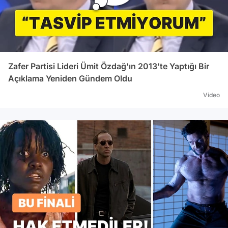
Zafer Partisi Lideri Ümit Özdağ'ın 2013'te Yaptığı Bir
Açıklama Yeniden Gündem Oldu
Video