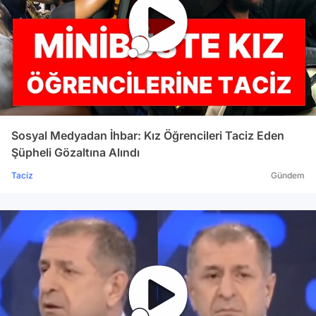
Sosyal Medyadan İhbar: Kız Öğrencileri Taciz Eden
Şüpheli Gözaltına Alındı
Taciz
Gündem