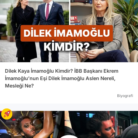
Dilek Kaya İmamoğlu Kimdir? İBB Başkanı Ekrem
İmamoğlu’nun Eşi Dilek İmamoğlu Aslen Nereli,
Mesleği Ne?
Biyografi