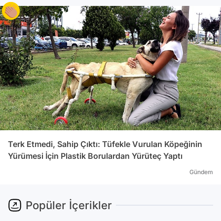
Terk Etmedi, Sahip Çıktı: Tüfekle Vurulan Köpeğinin
Yürümesi İçin Plastik Borulardan Yürüteç Yaptı
Gündem
Popüler İçerikler