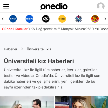
Güncel Konular
YKS Değişecek mi?
"Manyak Mısınız?"
30 Yıl Önc
Haberler
Üniversiteli kız
Üniversiteli kız Haberleri
Üniversiteli kız ile ilgili tüm haberler, içerikler, galeriler,
testler ve videolar Onedio’da. Üniversiteli kız ile ilgili son
dakika haberleri ve gelişmelerini, yeni içerikleri de bu
sayfa üzerinden takip edebilirsiniz.