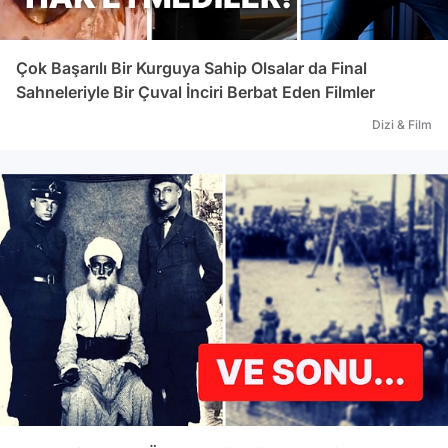
Çok Başarılı Bir Kurguya Sahip Olsalar da Final
Sahneleriyle Bir Çuval İnciri Berbat Eden Filmler
Dizi & Film