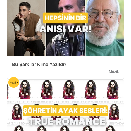
Bu Şarkılar Kime Yazıldı?
Müzik