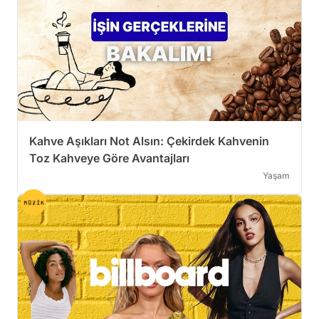
Kahve Aşıkları Not Alsın: Çekirdek Kahvenin
Toz Kahveye Göre Avantajları
Yaşam