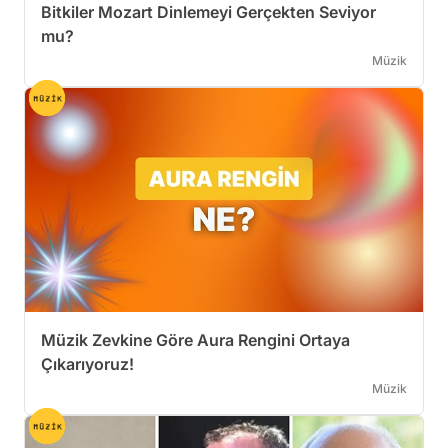
Bitkiler Mozart Dinlemeyi Gerçekten Seviyor
mu?
Müzik
Müzik Zevkine Göre Aura Rengini Ortaya
Çıkarıyoruz!
Müzik