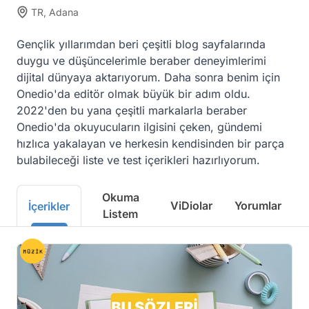
TR, Adana
Gençlik yıllarımdan beri çeşitli blog sayfalarında 
duygu ve düşüncelerimle beraber deneyimlerimi 
dijital dünyaya aktarıyorum. Daha sonra benim için 
Onedio'da editör olmak büyük bir adım oldu. 
2022'den bu yana çeşitli markalarla beraber 
Onedio'da okuyucuların ilgisini çeken, gündemi 
hızlıca yakalayan ve herkesin kendisinden bir parça 
bulabileceği liste ve test içerikleri hazırlıyorum.
Okuma
ViDiolar
Yorumlar
İçerikler
Listem