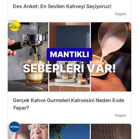
Dev Anket: En Sevilen Kahveyi Seçiyoruz!
Yaşam
Gerçek Kahve Gurmeleri Kahvesini Neden Evde
Yapar?
Yaşam