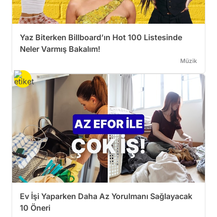
Yaz Biterken Billboard’ın Hot 100 Listesinde
Neler Varmış Bakalım!
Müzik
Ev İşi Yaparken Daha Az Yorulmanı Sağlayacak
10 Öneri