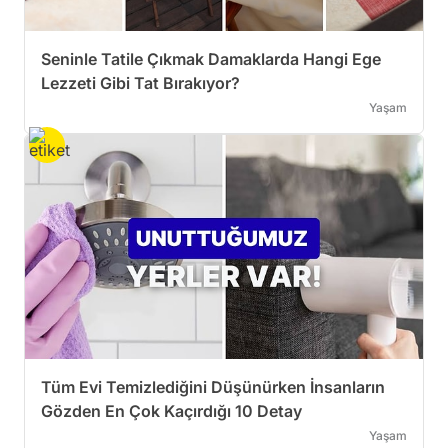
Seninle Tatile Çıkmak Damaklarda Hangi Ege
Lezzeti Gibi Tat Bırakıyor?
Yaşam
Tüm Evi Temizlediğini Düşünürken İnsanların
Gözden En Çok Kaçırdığı 10 Detay
Yaşam