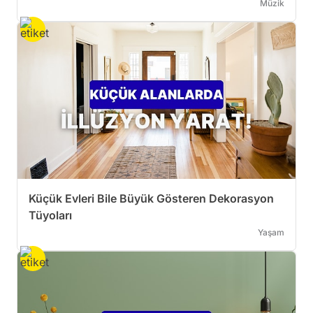
Müzik
Küçük Evleri Bile Büyük Gösteren Dekorasyon
Tüyoları
Yaşam