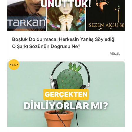
Boşluk Doldurmaca: Herkesin Yanlış Söylediği
O Şarkı Sözünün Doğrusu Ne?
Müzik