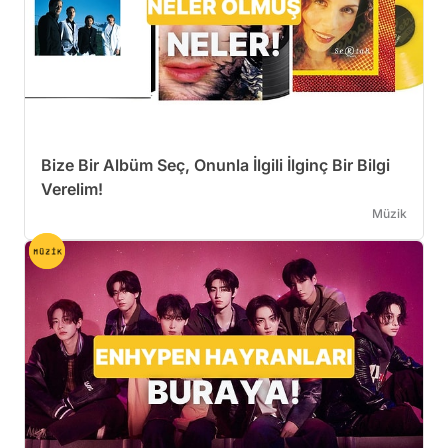
Bize Bir Albüm Seç, Onunla İlgili İlginç Bir Bilgi
Verelim!
Müzik