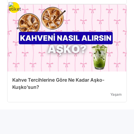
Kahve Tercihlerine Göre Ne Kadar Aşko-
Kuşko’sun?
Yaşam