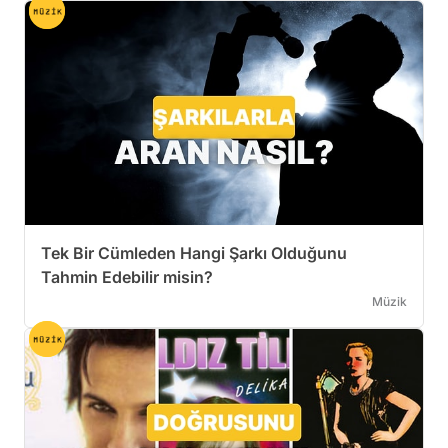
Tek Bir Cümleden Hangi Şarkı Olduğunu
Tahmin Edebilir misin?
Müzik