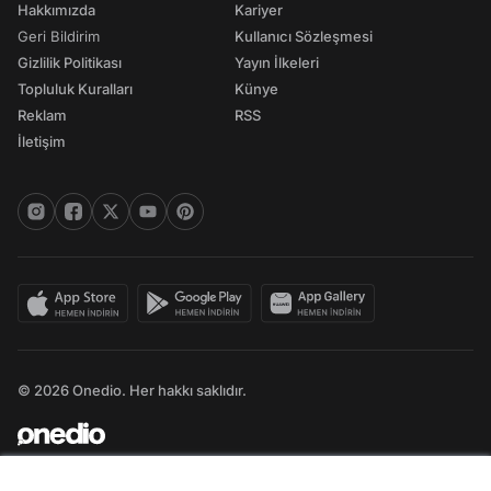
Hakkımızda
Kariyer
Geri Bildirim
Kullanıcı Sözleşmesi
Gizlilik Politikası
Yayın İlkeleri
Topluluk Kuralları
Künye
Reklam
RSS
İletişim
© 2026 Onedio. Her hakkı saklıdır.