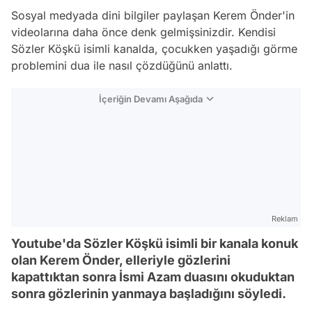
Sosyal medyada dini bilgiler paylaşan Kerem Önder'in
videolarına daha önce denk gelmişsinizdir. Kendisi
Sözler Köşkü isimli kanalda, çocukken yaşadığı görme
problemini dua ile nasıl çözdüğünü anlattı.
İçeriğin Devamı Aşağıda
Reklam
Youtube'da Sözler Köşkü isimli bir kanala konuk
olan Kerem Önder, elleriyle gözlerini
kapattıktan sonra İsmi Azam duasını okuduktan
sonra gözlerinin yanmaya başladığını söyledi.