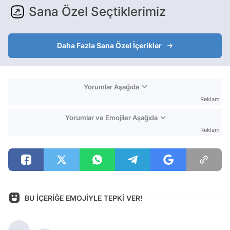
Sana Özel Seçtiklerimiz
Daha Fazla Sana Özel İçerikler
Yorumlar Aşağıda
Reklam
Yorumlar ve Emojiler Aşağıda
Reklam
BU İÇERİĞE EMOJİYLE TEPKİ VER!