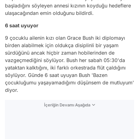
başladığını söyleyen annesi kızının koyduğu hedeflere
ulaşacağından emin olduğunu bildirdi.
6 saat uyuyor
9 çocuklu ailenin kızı olan Grace Bush iki diplomayı
birden alabilmek için oldukça disiplinli bir yaşam
sürdüğünü ancak hiçbir zaman hobilerinden de
vazgeçmediğini söylüyor. Bush her sabah 05:30'da
yataktan kalktığını, iki farklı orkestrada flüt çaldığını
söylüyor. Günde 6 saat uyuyan Bush 'Bazen
çocukluğumu yaşayamadığımı düşünsem de mutluyum'
diyor.
İçeriğin Devamı Aşağıda