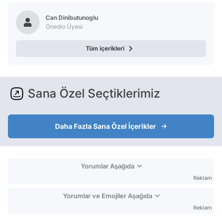
Can Dinibutunoglu
Onedio Üyesi
Tüm içerikleri
Sana Özel Seçtiklerimiz
Daha Fazla Sana Özel İçerikler
Yorumlar Aşağıda
Reklam
Yorumlar ve Emojiler Aşağıda
Reklam