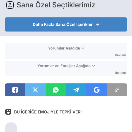
Sana Özel Seçtiklerimiz
Daha Fazla Sana Özel İçerikler
Yorumlar Aşağıda
Reklam
Yorumlar ve Emojiler Aşağıda
Reklam
BU İÇERİĞE EMOJİYLE TEPKİ VER!