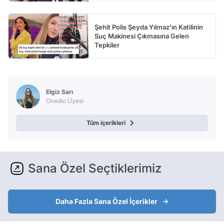
Şehit Polis Şeyda Yılmaz'ın Katilinin
Suç Makinesi Çıkmasına Gelen
Tepkiler
Elgiz Sarı
Onedio Üyesi
Tüm içerikleri
Sana Özel Seçtiklerimiz
Daha Fazla Sana Özel İçerikler