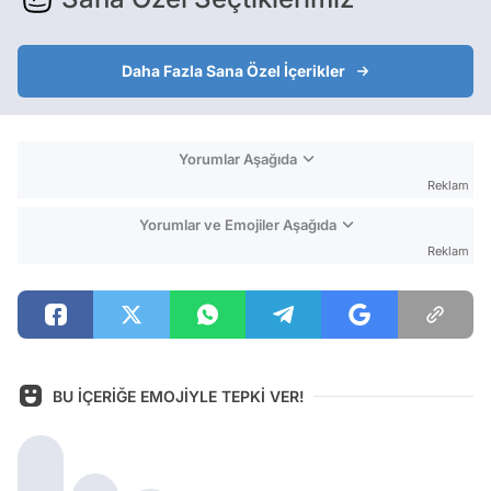
Daha Fazla Sana Özel İçerikler
Yorumlar Aşağıda
Reklam
Yorumlar ve Emojiler Aşağıda
Reklam
BU İÇERİĞE EMOJİYLE TEPKİ VER!