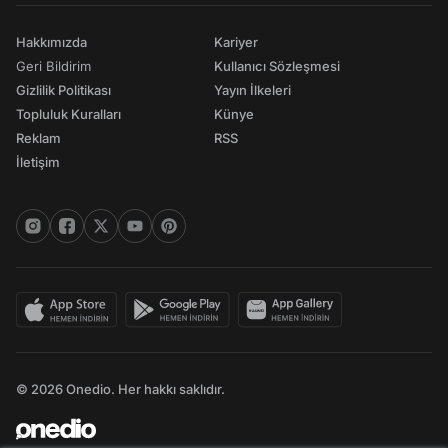
Hakkımızda
Kariyer
Geri Bildirim
Kullanıcı Sözleşmesi
Gizlilik Politikası
Yayın İlkeleri
Topluluk Kuralları
Künye
Reklam
RSS
İletişim
© 2026 Onedio. Her hakkı saklıdır.