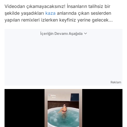
Videodan çıkamayacaksınız! İnsanların talihsiz bir
şekilde yaşadıkları
kaza
anlarında çıkan seslerden
yapılan remixleri izlerken keyfiniz yerine gelecek...
İçeriğin Devamı Aşağıda
Reklam