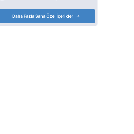
Daha Fazla Sana Özel İçerikler