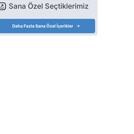
Sana Özel Seçtiklerimiz
Daha Fazla Sana Özel İçerikler