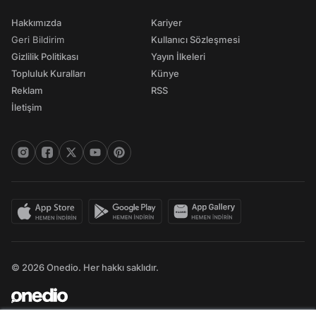
Hakkımızda
Kariyer
Geri Bildirim
Kullanıcı Sözleşmesi
Gizlilik Politikası
Yayın İlkeleri
Topluluk Kuralları
Künye
Reklam
RSS
İletişim
© 2026 Onedio. Her hakkı saklıdır.