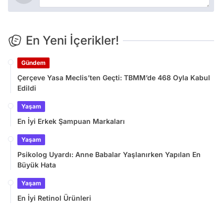
En Yeni İçerikler!
Gündem
Çerçeve Yasa Meclis’ten Geçti: TBMM’de 468 Oyla Kabul
Edildi
Yaşam
En İyi Erkek Şampuan Markaları
Yaşam
Psikolog Uyardı: Anne Babalar Yaşlanırken Yapılan En
Büyük Hata
Yaşam
En İyi Retinol Ürünleri