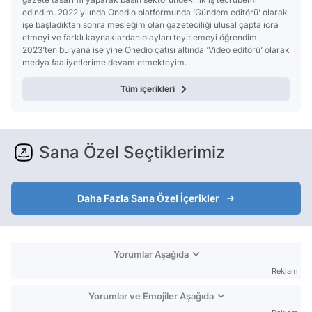
edindim. 2022 yılında Onedio platformunda ‘Gündem editörü’ olarak
işe başladıktan sonra mesleğim olan gazeteciliği ulusal çapta icra
etmeyi ve farklı kaynaklardan olayları teyitlemeyi öğrendim.
2023’ten bu yana ise yine Onedio çatısı altında ‘Video editörü’ olarak
medya faaliyetlerime devam etmekteyim.
Tüm içerikleri
Sana Özel Seçtiklerimiz
Daha Fazla Sana Özel İçerikler
Yorumlar Aşağıda
Reklam
Yorumlar ve Emojiler Aşağıda