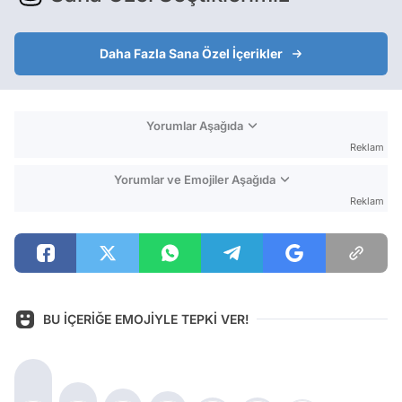
Daha Fazla Sana Özel İçerikler
Yorumlar Aşağıda
Reklam
Yorumlar ve Emojiler Aşağıda
Reklam
BU İÇERİĞE EMOJİYLE TEPKİ VER!