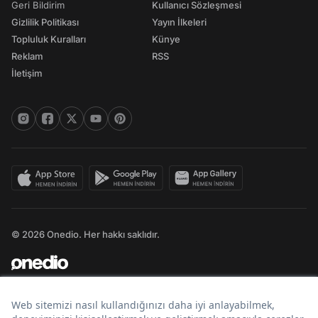
Geri Bildirim
Kullanıcı Sözleşmesi
Gizlilik Politikası
Yayın İlkeleri
Topluluk Kuralları
Künye
Reklam
RSS
İletişim
© 2026 Onedio. Her hakkı saklıdır.
Bir
markasıdır.