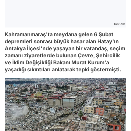
Reklam
Kahramanmaraş'ta meydana gelen 6 Şubat
depremleri sonrası büyük hasar alan Hatay'ın
Antakya İlçesi'nde yaşayan bir vatandaş, seçim
zamanı ziyaretlerde bulunan Çevre, Şehircilik
ve İklim Değişikliği Bakanı Murat Kurum'a
yaşadığı sıkıntıları anlatarak tepki göstermişti.