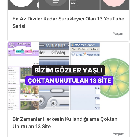
En Az Diziler Kadar Sürükleyici Olan 13 YouTube
Serisi
Yaşam
Bir Zamanlar Herkesin Kullandığı ama Çoktan
Unutulan 13 Site
Yaşam