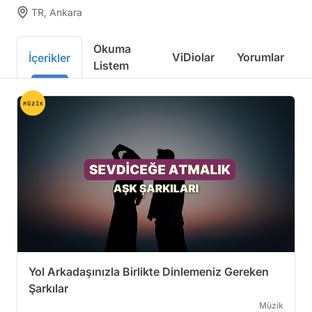
TR, Ankara
Okuma
ViDiolar
Yorumlar
İçerikler
Listem
Yol Arkadaşınızla Birlikte Dinlemeniz Gereken
Şarkılar
Müzik