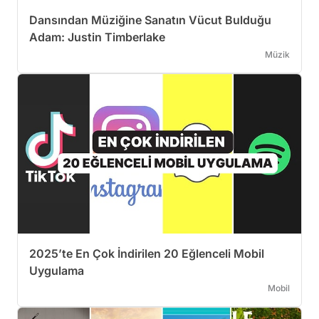
Dansından Müziğine Sanatın Vücut Bulduğu
Adam: Justin Timberlake
Müzik
2025’te En Çok İndirilen 20 Eğlenceli Mobil
Uygulama
Mobil