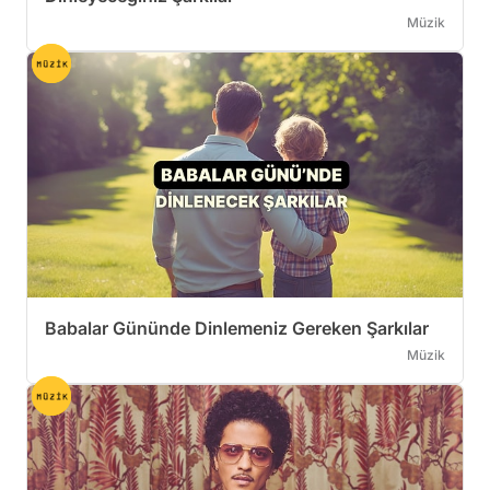
Müzik
Babalar Gününde Dinlemeniz Gereken Şarkılar
Müzik