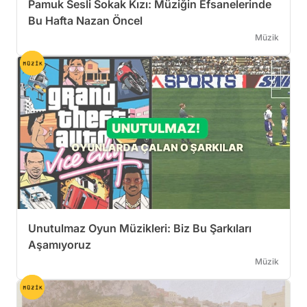
Pamuk Sesli Sokak Kızı: Müziğin Efsanelerinde
Bu Hafta Nazan Öncel
Müzik
Unutulmaz Oyun Müzikleri: Biz Bu Şarkıları
Aşamıyoruz
Müzik