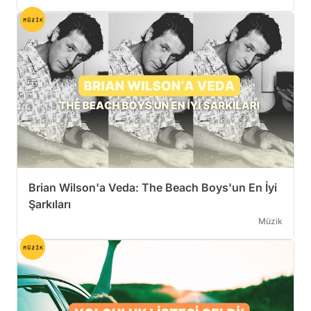
Brian Wilson'a Veda: The Beach Boys'un En İyi
Şarkıları
Müzik