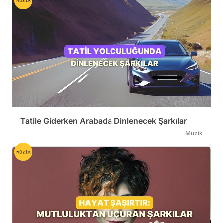
Tatile Giderken Arabada Dinlenecek Şarkılar
Müzik