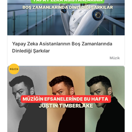
Yapay Zeka Asistanlarının Boş Zamanlarında
Dinlediği Şarkılar
Müzik