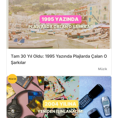
Tam 30 Yıl Oldu: 1995 Yazında Plajlarda Çalan O
Şarkılar
Müzik