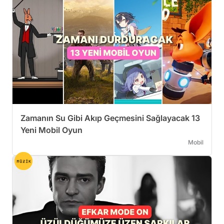
Zamanın Su Gibi Akıp Geçmesini Sağlayacak 13
Yeni Mobil Oyun
Mobil