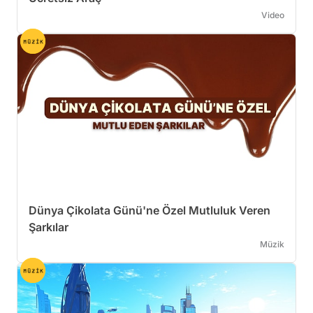
Video
Dünya Çikolata Günü'ne Özel Mutluluk Veren
Şarkılar
Müzik