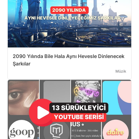
2090 Yılında Bile Hala Aynı Hevesle Dinlenecek
Şarkılar
Müzik