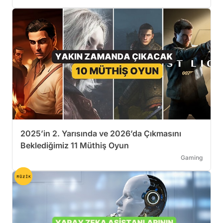
2025’in 2. Yarısında ve 2026’da Çıkmasını
Beklediğimiz 11 Müthiş Oyun
Gaming