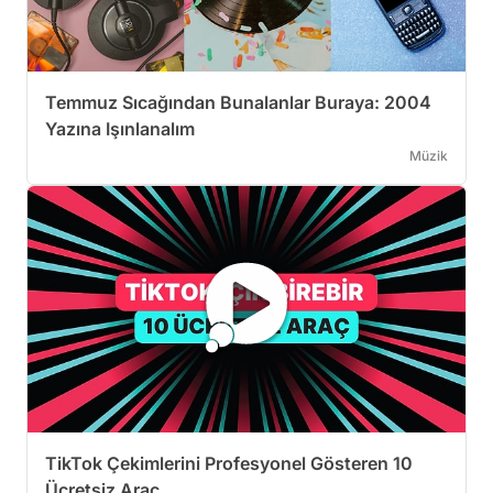
Temmuz Sıcağından Bunalanlar Buraya: 2004
Yazına Işınlanalım
Müzik
TikTok Çekimlerini Profesyonel Gösteren 10
Ücretsiz Araç