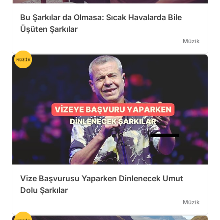
Bu Şarkılar da Olmasa: Sıcak Havalarda Bile
Üşüten Şarkılar
Müzik
Vize Başvurusu Yaparken Dinlenecek Umut
Dolu Şarkılar
Müzik