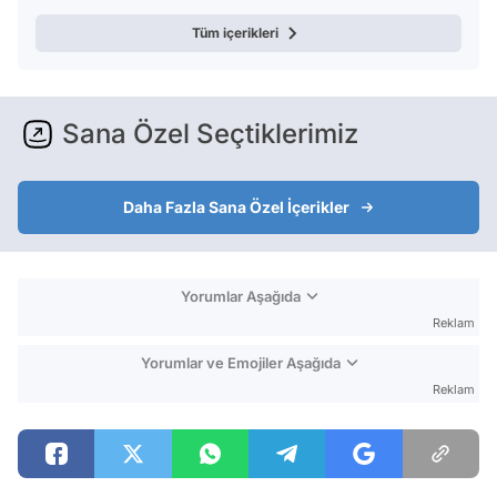
Tüm içerikleri
Sana Özel Seçtiklerimiz
Daha Fazla Sana Özel İçerikler
Yorumlar Aşağıda
Reklam
Yorumlar ve Emojiler Aşağıda
Reklam