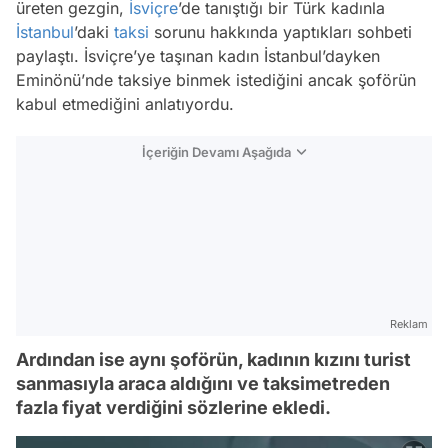
üreten gezgin,
İsviçre
’de tanıştığı bir Türk kadınla
İstanbul
’daki
taksi
sorunu hakkında yaptıkları sohbeti
paylaştı. İsviçre’ye taşınan kadın İstanbul’dayken
Eminönü’nde taksiye binmek istediğini ancak şoförün
kabul etmediğini anlatıyordu.
İçeriğin Devamı Aşağıda
Reklam
Ardından ise aynı şoförün, kadının kızını turist
sanmasıyla araca aldığını ve taksimetreden
fazla fiyat verdiğini sözlerine ekledi.