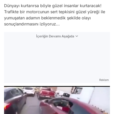
Dünyayı kurtarırsa böyle güzel insanlar kurtaracak!
Trafikte bir motorcunun sert tepkisini güzel yüreği ile
yumuşatan adamın beklenmedik şekilde olayı
sonuçlandırmasını izliyoruz...
İçeriğin Devamı Aşağıda
Reklam