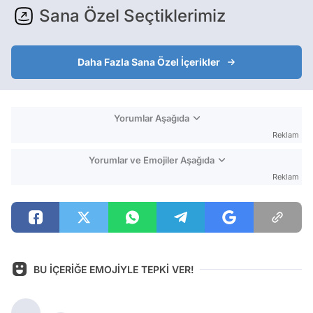
Sana Özel Seçtiklerimiz
Daha Fazla Sana Özel İçerikler
Yorumlar Aşağıda
Reklam
Yorumlar ve Emojiler Aşağıda
Reklam
BU İÇERİĞE EMOJİYLE TEPKİ VER!